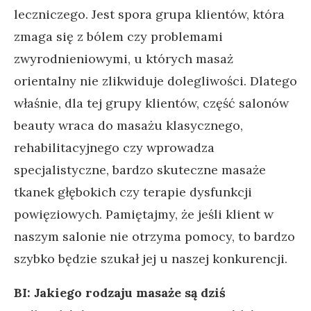
leczniczego. Jest spora grupa klientów, która
zmaga się z bólem czy problemami
zwyrodnieniowymi, u których masaż
orientalny nie zlikwiduje dolegliwości. Dlatego
właśnie, dla tej grupy klientów, część salonów
beauty wraca do masażu klasycznego,
rehabilitacyjnego czy wprowadza
specjalistyczne, bardzo skuteczne masaże
tkanek głębokich czy terapie dysfunkcji
powięziowych. Pamiętajmy, że jeśli klient w
naszym salonie nie otrzyma pomocy, to bardzo
szybko będzie szukał jej u naszej konkurencji.
BI: Jakiego rodzaju masaże są dziś