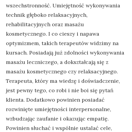
wszechstronność. Umiejętność wykonywania
technik głęboko relaksacyjnych,
rehabilitacyjnych oraz masażu
kosmetycznego. I co cieszy i napawa
optymizmem, takich terapeutów widzimy na
kursach. Posiadają już zdolności wykonywania
masażu leczniczego, a dokształcają się z
masażu kosmetycznego czy relaksacyjnego.
Terapeuta, który ma wiedzę i doświadczenie,
jest pewny tego, co robi i nie boi się pytań
klienta. Dodatkowo powinien posiadać
rozwinięte umiejętności interpersonalne,
wzbudzając zaufanie i okazując empatię.
Powinien słuchać i wspólnie ustalać cele,