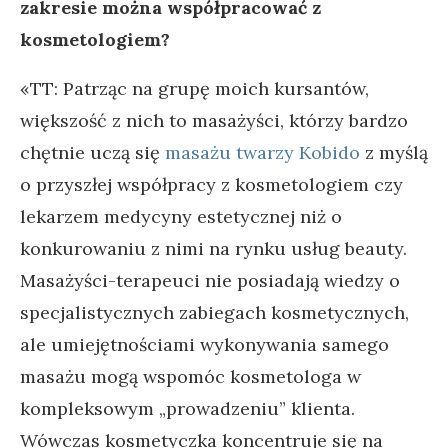
zakresie można współpracować z
kosmetologiem?
«TT: Patrząc na grupę moich kursantów,
większość z nich to masażyści, którzy bardzo
chętnie uczą się
masażu twarzy Kobido
z myślą
o przyszłej współpracy z kosmetologiem czy
lekarzem medycyny estetycznej niż o
konkurowaniu z nimi na rynku usług beauty.
Masażyści-terapeuci nie posiadają wiedzy o
specjalistycznych zabiegach kosmetycznych,
ale umiejętnościami wykonywania samego
masażu mogą wspomóc kosmetologa w
kompleksowym „prowadzeniu” klienta.
Wówczas kosmetyczka koncentruje się na