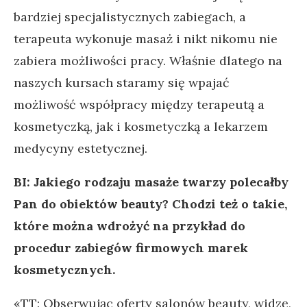
bardziej specjalistycznych zabiegach, a
terapeuta wykonuje masaż i nikt nikomu nie
zabiera możliwości pracy. Właśnie dlatego na
naszych kursach staramy się wpajać
możliwość współpracy między terapeutą a
kosmetyczką, jak i kosmetyczką a lekarzem
medycyny estetycznej.
BI: Jakiego rodzaju masaże twarzy polecałby
Pan do obiektów beauty? Chodzi też o takie,
które można wdrożyć na przykład do
procedur zabiegów firmowych marek
kosmetycznych.
«TT: Obserwując oferty salonów beauty, widzę,