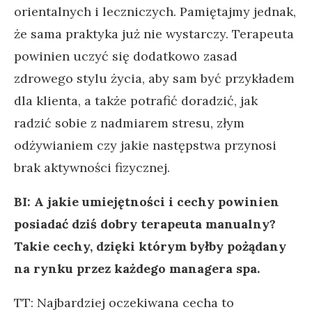
orientalnych i leczniczych. Pamiętajmy jednak,
że sama praktyka już nie wystarczy. Terapeuta
powinien uczyć się dodatkowo zasad
zdrowego stylu życia, aby sam być przykładem
dla klienta, a także potrafić doradzić, jak
radzić sobie z nadmiarem stresu, złym
odżywianiem czy jakie następstwa przynosi
brak aktywności fizycznej.
BI: A jakie umiejętności i cechy powinien
posiadać dziś dobry terapeuta manualny?
Takie cechy, dzięki którym byłby pożądany
na rynku przez każdego managera spa.
TT: Najbardziej oczekiwana cecha to