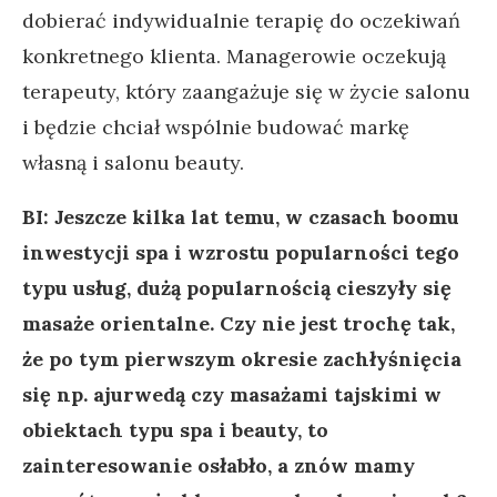
dobierać indywidualnie terapię do oczekiwań
konkretnego klienta. Managerowie oczekują
terapeuty, który zaangażuje się w życie salonu
i będzie chciał wspólnie budować markę
własną i salonu beauty.
BI: Jeszcze kilka lat temu, w czasach boomu
inwestycji spa i wzrostu popularności tego
typu usług, dużą popularnością cieszyły się
masaże orientalne. Czy nie jest trochę tak,
że po tym pierwszym okresie zachłyśnięcia
się np. ajurwedą czy masażami tajskimi w
obiektach typu spa i beauty, to
zainteresowanie osłabło, a znów mamy