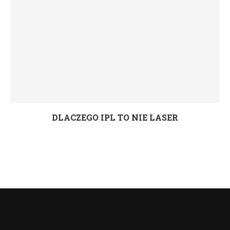
DLACZEGO IPL TO NIE LASER