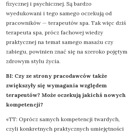
fizycznej i psychicznej. Są bardzo
wyedukowani i tego samego oczekują od
pracowników — terapeutów spa. Tak więc dziś
terapeuta spa, prócz fachowej wiedzy
praktycznej na temat samego masażu czy
zabiegu, powinien znać się na szeroko pojętym
zdrowym stylu życia.
BI: Czy ze strony pracodawców także
zwiększyły się wymagania względem
terapeutów? Może oczekują jakichś nowych
kompetencji?
«TT: Oprócz samych kompetencji twardych,
czyli konkretnych praktycznych umiejętności