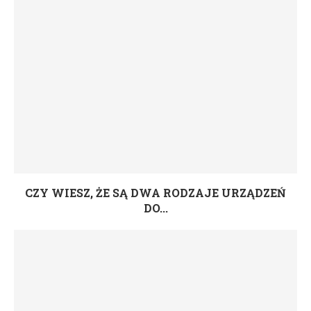
CZY WIESZ, ŻE SĄ DWA RODZAJE URZĄDZEŃ
DO...