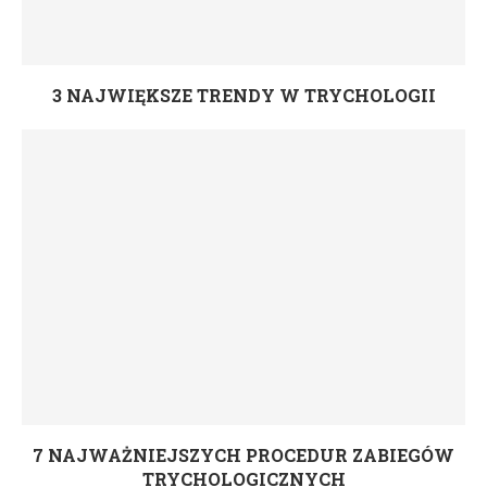
3 NAJWIĘKSZE TRENDY W TRYCHOLOGII
7 NAJWAŻNIEJSZYCH PROCEDUR ZABIEGÓW
TRYCHOLOGICZNYCH