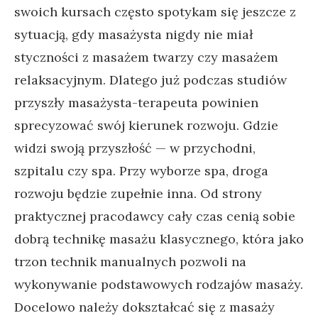
swoich kursach często spotykam się jeszcze z
sytuacją, gdy masażysta nigdy nie miał
styczności z masażem twarzy czy masażem
relaksacyjnym. Dlatego już podczas studiów
przyszły masażysta-terapeuta powinien
sprecyzować swój kierunek rozwoju. Gdzie
widzi swoją przyszłość — w przychodni,
szpitalu czy spa. Przy wyborze spa, droga
rozwoju będzie zupełnie inna. Od strony
praktycznej pracodawcy cały czas cenią sobie
dobrą technikę masażu klasycznego, która jako
trzon technik manualnych pozwoli na
wykonywanie podstawowych rodzajów masaży.
Docelowo należy dokształcać się z masaży