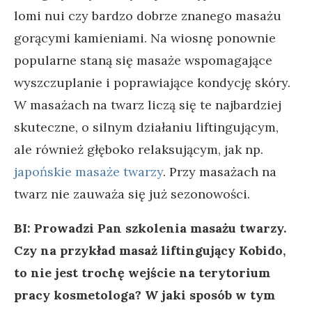
lomi nui czy bardzo dobrze znanego masażu
gorącymi kamieniami. Na wiosnę ponownie
popularne staną się masaże wspomagające
wyszczuplanie i poprawiające kondycję skóry.
W masażach na twarz liczą się te najbardziej
skuteczne, o silnym działaniu liftingującym,
ale również głęboko relaksującym, jak np.
japońskie masaże twarzy
. Przy masażach na
twarz nie zauważa się już sezonowości.
BI: Prowadzi Pan szkolenia masażu twarzy.
Czy na przykład masaż liftingujący Kobido,
to nie jest trochę wejście na terytorium
pracy kosmetologa? W jaki sposób w tym