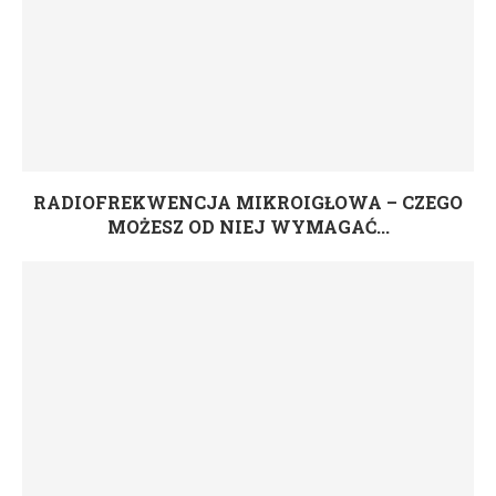
RADIOFREKWENCJA MIKROIGŁOWA – CZEGO
MOŻESZ OD NIEJ WYMAGAĆ...