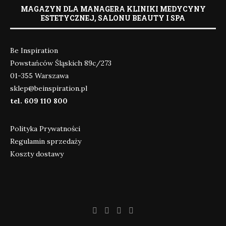
MAGAZYN DLA MANAGERA KLINIKI MEDYCYNY
ESTETYCZNEJ, SALONU BEAUTY I SPA
Be Inspiration
Powstańców Śląskich 89c/273
01-355 Warszawa
sklep@beinspiration.pl
tel. 609 110 800
Polityka Prywatności
Regulamin sprzedaży
Koszty dostawy