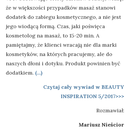
że w większości przypadków masaż stanowi
dodatek do zabiegu kosmetycznego, a nie jest
jego wiodącą formą. Czas, jaki poświęca
kosmetolog na masaż, to 15-20 min. A
pamiętajmy, że klienci wracają nie dla marki
kosmetyków, na których pracujemy, ale do
naszych dłoni i dotyku. Produkt powinien być
dodatkiem.
(…)
Czytaj cały wywiad w BEAUTY
INSPIRATION 5/2017>>>
Rozmawiał:
Mariusz Nieścior