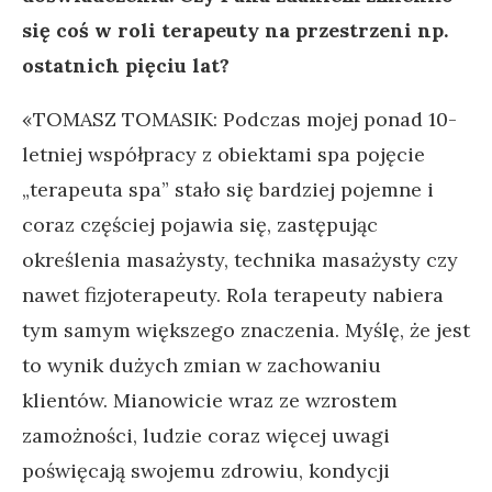
się coś w roli terapeuty na przestrzeni np.
ostatnich pięciu lat?
«TOMASZ TOMASIK: Podczas mojej ponad 10-
letniej współpracy z obiektami spa pojęcie
„terapeuta spa” stało się bardziej pojemne i
coraz częściej pojawia się, zastępując
określenia masażysty, technika masażysty czy
nawet fizjoterapeuty. Rola terapeuty nabiera
tym samym większego znaczenia. Myślę, że jest
to wynik dużych zmian w zachowaniu
klientów. Mianowicie wraz ze wzrostem
zamożności, ludzie coraz więcej uwagi
poświęcają swojemu zdrowiu, kondycji