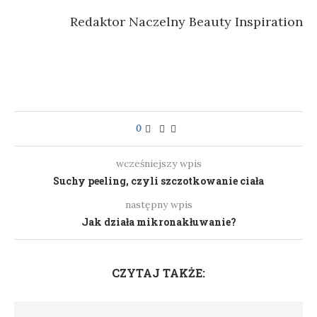
Redaktor Naczelny Beauty Inspiration
0
wcześniejszy wpis
Suchy peeling, czyli szczotkowanie ciała
następny wpis
Jak działa mikronakłuwanie?
CZYTAJ TAKŻE: