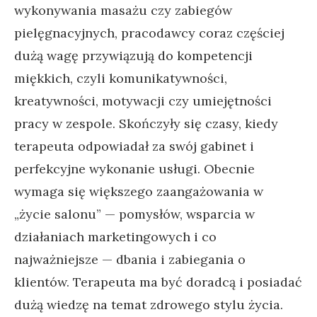
wykonywania masażu czy zabiegów
pielęgnacyjnych, pracodawcy coraz częściej
dużą wagę przywiązują do kompetencji
miękkich, czyli komunikatywności,
kreatywności, motywacji czy umiejętności
pracy w zespole. Skończyły się czasy, kiedy
terapeuta odpowiadał za swój gabinet i
perfekcyjne wykonanie usługi. Obecnie
wymaga się większego zaangażowania w
„życie salonu” — pomysłów, wsparcia w
działaniach marketingowych i co
najważniejsze — dbania i zabiegania o
klientów. Terapeuta ma być doradcą i posiadać
dużą wiedzę na temat zdrowego stylu życia.