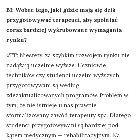
BI: Wobec tego, jaki gdzie mają się dziś
przygotowywać terapeuci, aby spełniać
coraz bardziej wyśrubowane wymagania
rynku?
«TT: Niestety, za szybkim rozwojem rynku nie
nadążają uczelnie wyższe. Uczniowie
techników czy studenci uczelni wyższych
przygotowywani są według
zdezaktualizowanych programów. Problem w
tym, że nie istnieje u nas prawnie
sformalizowany zawód terapeuty spa. Dlatego
studenci przygotowywani są bardziej pod
kątem medycznym — rehabilitacyjnym. Na