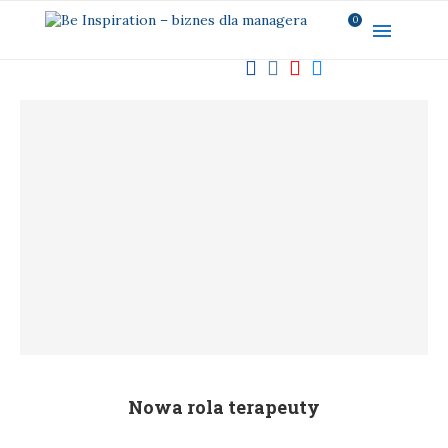
0
Nowa rola terapeuty