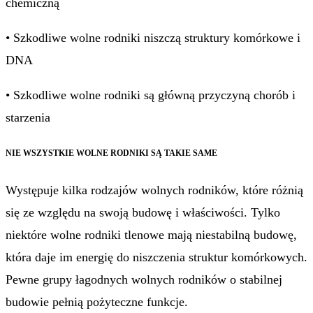
chemiczną
• Szkodliwe wolne rodniki niszczą struktury komórkowe i
DNA
• Szkodliwe wolne rodniki są główną przyczyną chorób i
starzenia
NIE WSZYSTKIE WOLNE RODNIKI SĄ TAKIE SAME
Występuje kilka rodzajów wolnych rodników, które różnią
się ze względu na swoją budowę i właściwości. Tylko
niektóre wolne rodniki tlenowe mają niestabilną budowę,
która daje im energię do niszczenia struktur komórkowych.
Pewne grupy łagodnych wolnych rodników o stabilnej
budowie pełnią pożyteczne funkcje.