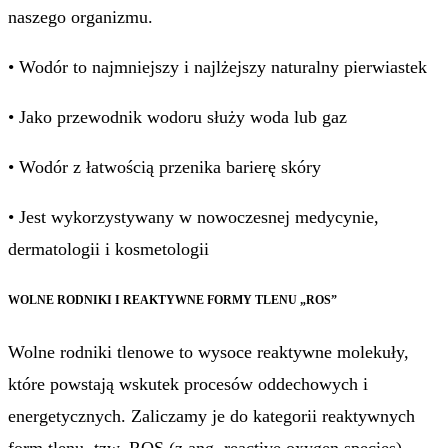
naszego organizmu.
• Wodór to najmniejszy i najlżejszy naturalny pierwiastek
• Jako przewodnik wodoru służy woda lub gaz
• Wodór z łatwością przenika barierę skóry
• Jest wykorzystywany w nowoczesnej medycynie,
dermatologii i kosmetologii
WOLNE RODNIKI I REAKTYWNE FORMY TLENU „ROS”
Wolne rodniki tlenowe to wysoce reaktywne molekuły,
które powstają wskutek procesów oddechowych i
energetycznych. Zaliczamy je do kategorii reaktywnych