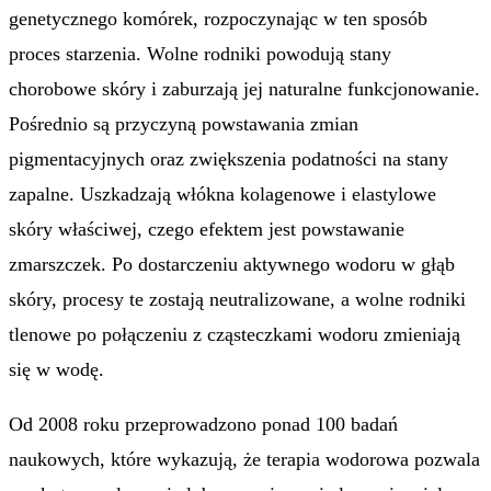
genetycznego komórek, rozpoczynając w ten sposób
proces starzenia. Wolne rodniki powodują stany
chorobowe skóry i zaburzają jej naturalne funkcjonowanie.
Pośrednio są przyczyną powstawania zmian
pigmentacyjnych oraz zwiększenia podatności na stany
zapalne. Uszkadzają włókna kolagenowe i elastylowe
skóry właściwej, czego efektem jest powstawanie
zmarszczek. Po dostarczeniu aktywnego wodoru w głąb
skóry, procesy te zostają neutralizowane, a wolne rodniki
tlenowe po połączeniu z cząsteczkami wodoru zmieniają
się w wodę.
Od 2008 roku przeprowadzono ponad 100 badań
naukowych, które wykazują, że terapia wodorowa pozwala