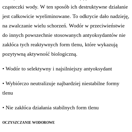
cząsteczki wody. W ten sposób ich destruktywne działanie
jest całkowicie wyeliminowane. To odkrycie dało nadzieję,
na zwalczanie wielu schorzeń. Wodór w przeciwieństwie
do innych powszechnie stosowanych antyoksydantów nie
zakłóca tych reaktywnych form tlenu, które wykazują
pozytywną aktywność biologiczną.
• Wodór to selektywny i najsilniejszy antyoksydant
• Wybiórczo neutralizuje najbardziej niestabilne formy
tlenu
• Nie zakłóca działania stabilnych form tlenu
OCZYSZCZANIE WODOROWE