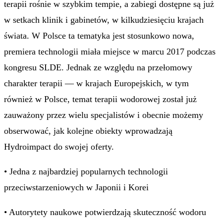
terapii rośnie w szybkim tempie, a zabiegi dostępne są już
w setkach klinik i gabinetów, w kilkudziesięciu krajach
świata. W Polsce ta tematyka jest stosunkowo nowa,
premiera technologii miała miejsce w marcu 2017 podczas
kongresu SLDE. Jednak ze względu na przełomowy
charakter terapii — w krajach Europejskich, w tym
również w Polsce, temat terapii wodorowej został już
zauważony przez wielu specjalistów i obecnie możemy
obserwować, jak kolejne obiekty wprowadzają
Hydroimpact do swojej oferty.
• Jedna z najbardziej popularnych technologii
przeciwstarzeniowych w Japonii i Korei
• Autorytety naukowe potwierdzają skuteczność wodoru