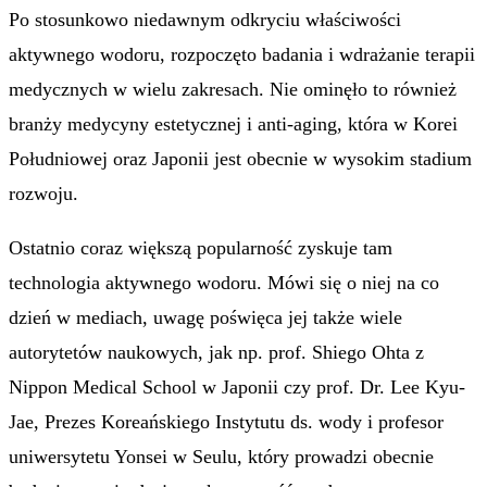
Po stosunkowo niedawnym odkryciu właściwości
aktywnego wodoru, rozpoczęto badania i wdrażanie terapii
medycznych w wielu zakresach. Nie ominęło to również
branży medycyny estetycznej i anti-aging, która w Korei
Południowej oraz Japonii jest obecnie w wysokim stadium
rozwoju.
Ostatnio coraz większą popularność zyskuje tam
technologia aktywnego wodoru. Mówi się o niej na co
dzień w mediach, uwagę poświęca jej także wiele
autorytetów naukowych, jak np. prof. Shiego Ohta z
Nippon Medical School w Japonii czy prof. Dr. Lee Kyu-
Jae, Prezes Koreańskiego Instytutu ds. wody i profesor
uniwersytetu Yonsei w Seulu, który prowadzi obecnie