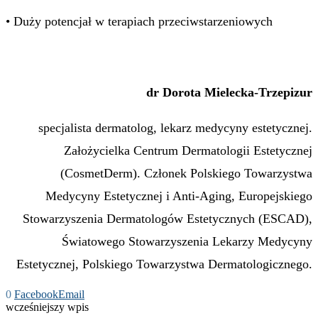
• Duży potencjał w terapiach przeciwstarzeniowych
dr Dorota Mielecka-Trzepizur
specjalista dermatolog, lekarz medycyny estetycznej.
Założycielka Centrum Dermatologii Estetycznej
(CosmetDerm). Członek Polskiego Towarzystwa
Medycyny Estetycznej i Anti-Aging, Europejskiego
Stowarzyszenia Dermatologów Estetycznych (ESCAD),
Światowego Stowarzyszenia Lekarzy Medycyny
Estetycznej, Polskiego Towarzystwa Dermatologicznego.
0
Facebook
Email
wcześniejszy wpis