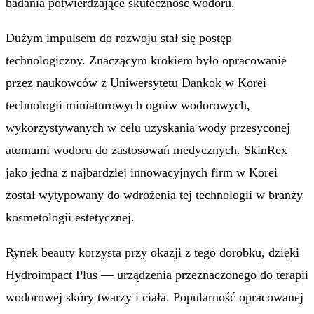
badania potwierdzające skuteczność wodoru.
Dużym impulsem do rozwoju stał się postęp
technologiczny. Znaczącym krokiem było opracowanie
przez naukowców z Uniwersytetu Dankok w Korei
technologii miniaturowych ogniw wodorowych,
wykorzystywanych w celu uzyskania wody przesyconej
atomami wodoru do zastosowań medycznych. SkinRex
jako jedna z najbardziej innowacyjnych firm w Korei
został wytypowany do wdrożenia tej technologii w branży
kosmetologii estetycznej.
Rynek beauty korzysta przy okazji z tego dorobku, dzięki
Hydroimpact Plus — urządzenia przeznaczonego do terapii
wodorowej skóry twarzy i ciała. Popularność opracowanej