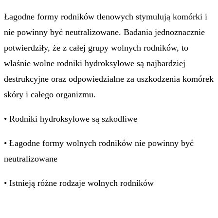
Łagodne formy rodników tlenowych stymulują komórki i
nie powinny być neutralizowane. Badania jednoznacznie
potwierdziły, że z całej grupy wolnych rodników, to
właśnie wolne rodniki hydroksylowe są najbardziej
destrukcyjne oraz odpowiedzialne za uszkodzenia komórek
skóry i całego organizmu.
• Rodniki hydroksylowe są szkodliwe
• Łagodne formy wolnych rodników nie powinny być
neutralizowane
• Istnieją różne rodzaje wolnych rodników