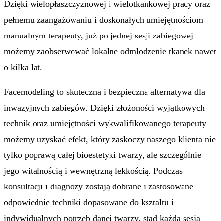
Dzięki wielopłaszczyznowej i wielotkankowej pracy oraz
pełnemu zaangażowaniu i doskonałych umiejętnościom
manualnym terapeuty, już po jednej sesji zabiegowej
możemy zaobserwować lokalne odmłodzenie tkanek nawet
o kilka lat.
Facemodeling to skuteczna i bezpieczna alternatywa dla
inwazyjnych zabiegów. Dzięki złożoności wyjątkowych
technik oraz umiejętności wykwalifikowanego terapeuty
możemy uzyskać efekt, który zaskoczy naszego klienta nie
tylko poprawą całej bioestetyki twarzy, ale szczególnie
jego witalnością i wewnętrzną lekkością. Podczas
konsultacji i diagnozy zostają dobrane i zastosowane
odpowiednie techniki dopasowane do kształtu i
indywidualnych potrzeb danej twarzy, stąd każda sesja