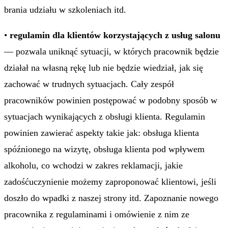
brania udziału w szkoleniach itd.
•
regulamin dla klientów korzystających z usług salonu
— pozwala uniknąć sytuacji, w których pracownik będzie
działał na własną rękę lub nie będzie wiedział, jak się
zachować w trudnych sytuacjach. Cały zespół
pracowników powinien postępować w podobny sposób w
sytuacjach wynikających z obsługi klienta. Regulamin
powinien zawierać aspekty takie jak: obsługa klienta
spóźnionego na wizytę, obsługa klienta pod wpływem
alkoholu, co wchodzi w zakres reklamacji, jakie
zadośćuczynienie możemy zaproponować klientowi, jeśli
doszło do wpadki z naszej strony itd. Zapoznanie nowego
pracownika z regulaminami i omówienie z nim ze