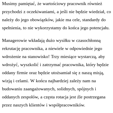
Musimy pamiętać, że wartościowy pracownik również
przychodzi z oczekiwaniami, a jeśli nie będzie wiedział, co
należy do jego obowiązków, jakie ma cele, standardy do
spełnienia, to nie wykorzystamy do końca jego potencjału.
Managerowie wkładają dużo wysiłku w czasochłonną
rekrutację pracownika, a niewiele w odpowiednie jego
wdrożenie na stanowisko! Trzy miesiące wystarczą, aby
wdrożyć, wyszkolić i zatrzymać pracownika, który będzie
oddany firmie oraz będzie utożsamiał się z naszą misją,
wizją i celami. W końcu najbardziej zależy nam na
budowaniu zaangażowanych, solidnych, spójnych i
oddanych zespołów, a częsta rotacja jest źle postrzegana
przez naszych klientów i współpracowników.