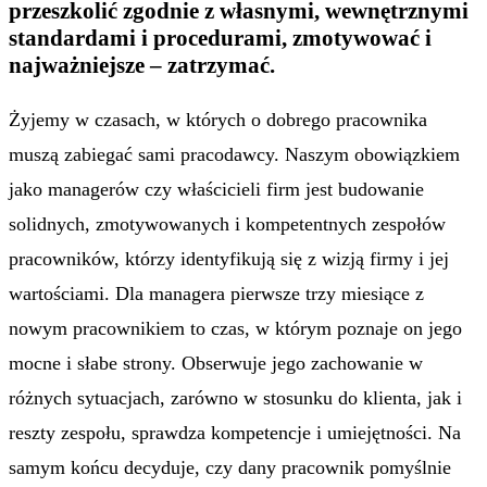
przeszkolić zgodnie z własnymi, wewnętrznymi
standardami i procedurami, zmotywować i
najważniejsze – zatrzymać.
Żyjemy w czasach, w których o dobrego pracownika
muszą zabiegać sami pracodawcy. Naszym obowiązkiem
jako managerów czy właścicieli firm jest budowanie
solidnych, zmotywowanych i kompetentnych zespołów
pracowników, którzy identyfikują się z wizją firmy i jej
wartościami. Dla managera pierwsze trzy miesiące z
nowym pracownikiem to czas, w którym poznaje on jego
mocne i słabe strony. Obserwuje jego zachowanie w
różnych sytuacjach, zarówno w stosunku do klienta, jak i
reszty zespołu, sprawdza kompetencje i umiejętności. Na
samym końcu decyduje, czy dany pracownik pomyślnie