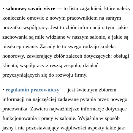
•
salonowy savoir vivre
— to lista zagadnień, które należy
koniecznie omówić z nowym pracownikiem na samym
początku współpracy. Jest to zbiór informacji o tym, jakie
zachowania są mile widziane w naszym salonie, a jakie są
nieakceptowane. Zasady te to swego rodzaju kodeks
honorowy, zawierający zbiór zaleceń dotyczących: obsługi
klienta, współpracy z resztą zespołu, działań
przyczyniających się do rozwoju firmy.
•
regulamin pracowniczy
— jest świetnym zbiorem
informacji na najczęściej zadawane pytania przez nowego
pracownika. Zawiera najważniejsze informacje dotyczące
funkcjonowania i pracy w salonie. Wyjaśnia w sposób
jasny i nie pozostawiający wątpliwości aspekty takie jak: