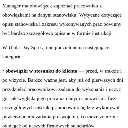
Manager ma obowiązek zapoznać pracownika z
obowiązkami na danym stanowisku. Wytyczne dotyczące
opisu stanowiska i zakresu wykonywanych prac powinny
być bardzo szczegółowo opisane w formie instrukcji.
W Ulala Day Spa są one podzielone na następujące
kategorie:
•
obowiązki w stosunku do klienta
— przed, w trakcie i
po wizycie. Bardzo ważne jest, aby już od pierwszych dni
przydzielać pracownikowi zadania do wykonania i uczyć
go, jak wygląda jego praca na danym stanowisku. Bez
szczegółowych instrukcji, pracownik będzie wykonywał
powierzone mu zadania po swojemu, co może znacznie
odbiegać od naszych firmowych standardów.