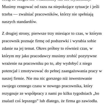
Musimy reagować od razu na niepokojące sytuacje i jeśli
trzeba — zwalniać pracowników, którzy nie spełniają
naszych standardów.
Z drugiej strony, pierwsze trzy miesiące to czas, w którym
pracownik poznaje firmę od podszewki i wyrabia sobie
zdanie na jej temat. Okres próbny to również czas, w
którym my jako pracodawcy musimy zrobić pozytywne
wrażenie na pracowniku po to, aby wydobyć z niego
potencjał i zmotywować do pełnej zaangażowania pracy w
naszej firmie. Nie ma nic gorszego niż inwestowanie
swojego cennego czasu w nowego pracownika, który
rezygnuje ze współpracy z nami po kilku tygodniach „bo
znalazł coś lepszego” lub dlatego, że firma go zawiodła.