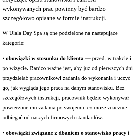
wykonywanych prac powinny być bardzo
szczegółowo opisane w formie instrukcji.
W Ulala Day Spa są one podzielone na następujące
kategorie:
•
obowiązki w stosunku do klienta
— przed, w trakcie i
po wizycie. Bardzo ważne jest, aby już od pierwszych dni
przydzielać pracownikowi zadania do wykonania i uczyć
go, jak wygląda jego praca na danym stanowisku. Bez
szczegółowych instrukcji, pracownik będzie wykonywał
powierzone mu zadania po swojemu, co może znacznie
odbiegać od naszych firmowych standardów.
•
obowiązki związane z dbaniem o stanowisko pracy i