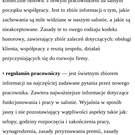
koniecznie omówić z nowym pracownikiem na samym
początku współpracy. Jest to zbiór informacji o tym, jakie
zachowania są mile widziane w naszym salonie, a jakie są
nieakceptowane. Zasady te to swego rodzaju kodeks
honorowy, zawierający zbiór zaleceń dotyczących: obsługi
klienta, współpracy z resztą zespołu, działań
przyczyniających się do rozwoju firmy.
•
regulamin pracowniczy
— jest świetnym zbiorem
informacji na najczęściej zadawane pytania przez nowego
pracownika. Zawiera najważniejsze informacje dotyczące
funkcjonowania i pracy w salonie. Wyjaśnia w sposób
jasny i nie pozostawiający wątpliwości aspekty takie jak:
urlopy, godziny rozpoczęcia i zakończenia pracy,
wynagrodzenia, zasady przyznawania premii, zasady