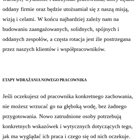
oddany firmie oraz będzie utożsamiał się z naszą misją,
wizją i celami. W końcu najbardziej zależy nam na
budowaniu zaangażowanych, solidnych, spójnych i
oddanych zespołów, a częsta rotacja jest źle postrzegana
przez naszych klientów i współpracowników.
ETAPY WDRAŻANIA NOWEGO PRACOWNIKA
Jeśli oczekujesz od pracownika konkretnego zachowania,
nie możesz wrzucać go na głęboką wodę, bez żadnego
przygotowania. Nowo zatrudnione osoby potrzebują
konkretnych wskazówek i wytycznych dotyczących tego,
jak ma wyglądać ich praca i czego się od nich oczekuje.