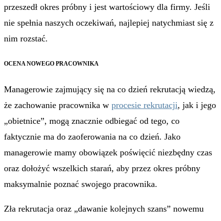
przeszedł okres próbny i jest wartościowy dla firmy. Jeśli
nie spełnia naszych oczekiwań, najlepiej natychmiast się z
nim rozstać.
OCENA NOWEGO PRACOWNIKA
Managerowie zajmujący się na co dzień rekrutacją wiedzą,
że zachowanie pracownika w
procesie rekrutacji
, jak i jego
„obietnice”, mogą znacznie odbiegać od tego, co
faktycznie ma do zaoferowania na co dzień. Jako
managerowie mamy obowiązek poświęcić niezbędny czas
oraz dołożyć wszelkich starań, aby przez okres próbny
maksymalnie poznać swojego pracownika.
Zła rekrutacja oraz „dawanie kolejnych szans” nowemu