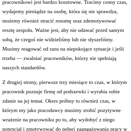
pracownikowi jest bardzo kosztowne. Tracimy cenny czas,
wydajemy pieniądze na osobę, która się nie sprawdza,
możemy również stracić renomę oraz zdemotywować
resztę zespołu. Ważne jest, aby nie udawać przed samym
sobą, że czegoś nie widzieliśmy lub nie słyszeliśmy.
Musimy reagować od razu na niepokojące sytuacje i jeśli
trzeba — zwalniać pracowników, którzy nie spełniają
naszych standardów.
Z drugiej strony, pierwsze trzy miesiące to czas, w którym
pracownik poznaje firmę od podszewki i wyrabia sobie
zdanie na jej temat. Okres próbny to również czas, w
którym my jako pracodawcy musimy zrobić pozytywne
wrażenie na pracowniku po to, aby wydobyć z niego
potencjał i zmotywować do pełnej zaangażowania pracy w