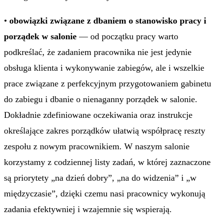
•
obowiązki związane z dbaniem o stanowisko pracy i
porządek w salonie
— od początku pracy warto
podkreślać, że zadaniem pracownika nie jest jedynie
obsługa klienta i wykonywanie zabiegów, ale i wszelkie
prace związane z perfekcyjnym przygotowaniem gabinetu
do zabiegu i dbanie o nienaganny porządek w salonie.
Dokładnie zdefiniowane oczekiwania oraz instrukcje
określające zakres porządków ułatwią współpracę reszty
zespołu z nowym pracownikiem. W naszym salonie
korzystamy z codziennej listy zadań, w której zaznaczone
są priorytety „na dzień dobry”, „na do widzenia” i „w
międzyczasie”, dzięki czemu nasi pracownicy wykonują
zadania efektywniej i wzajemnie się wspierają.