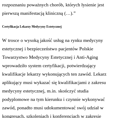
rozpoznaniu poważnych chorób, których łysienie jest
pierwszą manifestacją kliniczną (…).”
Certyfikacja Lekarzy Medycyny Estetycznej
W trosce o wysoką jakość usług na rynku medycyny
estetycznej i bezpieczeństwo pacjentów Polskie
Towarzystwo Medycyny Estetycznej i Anti-Aging
wprowadziło system certyfikacji, potwierdzający
kwalifikacje lekarzy wykonujących ten zawód. Lekarz
aplikujący musi wykazać się kwalifikacjami z zakresu
medycyny estetycznej, m.in. skończyć studia
podyplomowe na tym kierunku i czynnie wykonywać
zawód, ponadto musi udokumentować swój udział w
kongresach, szkoleniach i konferencjach w zakresie