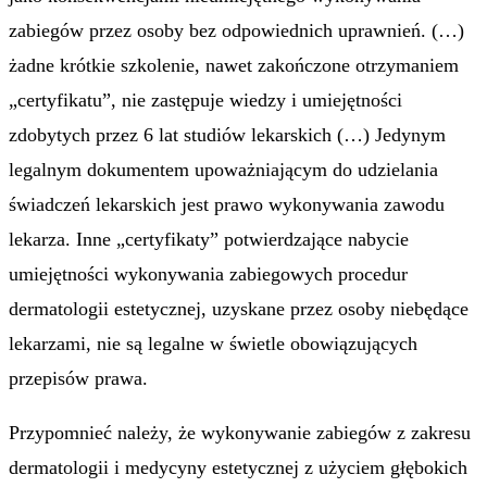
zabiegów przez osoby bez odpowiednich uprawnień. (…)
żadne krótkie szkolenie, nawet zakończone otrzymaniem
„certyfikatu”, nie zastępuje wiedzy i umiejętności
zdobytych przez 6 lat studiów lekarskich (…) Jedynym
legalnym dokumentem upoważniającym do udzielania
świadczeń lekarskich jest prawo wykonywania zawodu
lekarza. Inne „certyfikaty” potwierdzające nabycie
umiejętności wykonywania zabiegowych procedur
dermatologii estetycznej, uzyskane przez osoby niebędące
lekarzami, nie są legalne w świetle obowiązujących
przepisów prawa.
Przypomnieć należy, że wykonywanie zabiegów z zakresu
dermatologii i medycyny estetycznej z użyciem głębokich