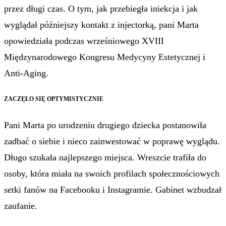
przez długi czas. O tym, jak przebiegła iniekcja i jak
wyglądał późniejszy kontakt z injectorką, pani Marta
opowiedziała podczas wrześniowego XVIII
Międzynarodowego Kongresu Medycyny Estetycznej i
Anti-Aging.
ZACZĘŁO SIĘ OPTYMISTYCZNIE
Pani Marta po urodzeniu drugiego dziecka postanowiła
zadbać o siebie i nieco zainwestować w poprawę wyglądu.
Długo szukała najlepszego miejsca. Wreszcie trafiła do
osoby, która miała na swoich profilach społecznościowych
setki fanów na Facebooku i Instagramie. Gabinet wzbudzał
zaufanie.