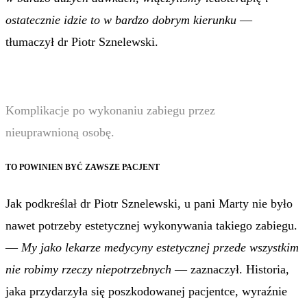
ostatecznie idzie to w bardzo dobrym kierunku
—
tłumaczył dr Piotr Sznelewski.
Komplikacje po wykonaniu zabiegu przez
nieuprawnioną osobę.
TO POWINIEN BYĆ ZAWSZE PACJENT
Jak podkreślał dr Piotr Sznelewski, u pani Marty nie było
nawet potrzeby estetycznej wykonywania takiego zabiegu.
—
My jako lekarze medycyny estetycznej przede wszystkim
nie robimy rzeczy niepotrzebnych
— zaznaczył. Historia,
jaka przydarzyła się poszkodowanej pacjentce, wyraźnie