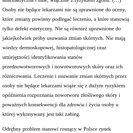
Osoby nie będące lekarzami nie są uprawnione do oceny,
które zmiany powinny podlegać leczeniu, a które stanowią
tylko defekt estetyczny. Nie są również uprawnione do
jakiejkolwiek próby usuwania zmian skórnych. Nie mają
wiedzy dermoskopowej, histopatologicznej oraz
umiejętności identyfikowania stanów
przednowotworowych i nowotworowych skóry oraz ich
różnicowania. Leczenie i usuwanie zmian skórnych przez
osoby nie będące lekarzami wiąże się z dużym ryzykiem
opóźnienia rozpoznania nowotworu złośliwego skóry i
poważnych konsekwencji dla zdrowia i życia osoby u
której wykonywany jest taki zabieg.
Odrębny problem stanowi rosnący w Polsce rynek