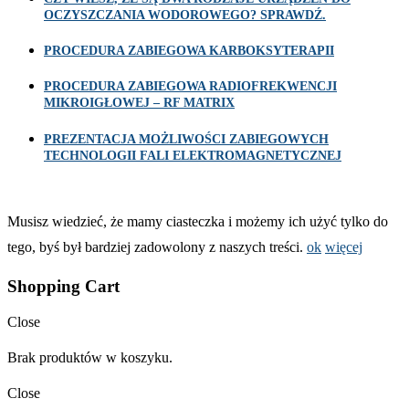
OCZYSZCZANIA WODOROWEGO? SPRAWDŹ.
PROCEDURA ZABIEGOWA KARBOKSYTERAPII
PROCEDURA ZABIEGOWA RADIOFREKWENCJI
MIKROIGŁOWEJ – RF MATRIX
PREZENTACJA MOŻLIWOŚCI ZABIEGOWYCH
TECHNOLOGII FALI ELEKTROMAGNETYCZNEJ
Musisz wiedzieć, że mamy ciasteczka i możemy ich użyć tylko do
tego, byś był bardziej zadowolony z naszych treści.
ok
więcej
Shopping Cart
Close
Brak produktów w koszyku.
Close