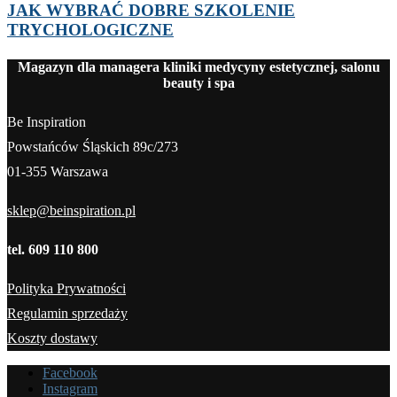
JAK WYBRAĆ DOBRE SZKOLENIE
TRYCHOLOGICZNE
Magazyn dla managera kliniki medycyny estetycznej, salonu
beauty i spa
Be Inspiration
Powstańców Śląskich 89c/273
01-355 Warszawa
sklep@beinspiration.pl
tel. 609 110 800
Polityka Prywatności
Regulamin sprzedaży
Koszty dostawy
Facebook
Instagram