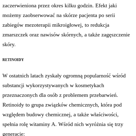
zaczerwieniona przez okres kilku godzin. Efekt jaki
możemy zaobserwować na skórze pacjenta po serii
zabiegów mezoterapii mikroigłowej, to redukcja
zmarszczek oraz nawisów skórnych, a także zagęszczenie
skóry.
RETINOIDY
W ostatnich latach zyskały ogromną popularność wśród
substancji wykorzystywanych w kosmetykach
przeznaczonych dla osób z problemem przebarwień.
Retinoidy to grupa związków chemicznych, która pod
względem budowy chemicznej, a także właściwości,
spełnia rolę witaminy A. Wśród nich wyróżnia się trzy
generacje: