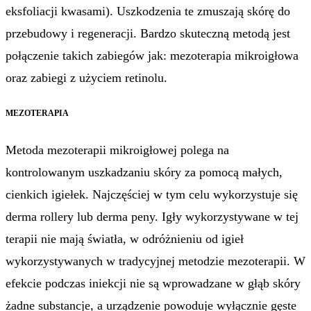
eksfoliacji kwasami). Uszkodzenia te zmuszają skórę do
przebudowy i regeneracji. Bardzo skuteczną metodą jest
połączenie takich zabiegów jak: mezoterapia mikroigłowa
oraz zabiegi z użyciem retinolu.
MEZOTERAPIA
Metoda mezoterapii mikroigłowej polega na
kontrolowanym uszkadzaniu skóry za pomocą małych,
cienkich igiełek. Najczęściej w tym celu wykorzystuje się
derma rollery lub derma peny. Igły wykorzystywane w tej
terapii nie mają światła, w odróżnieniu od igieł
wykorzystywanych w tradycyjnej metodzie mezoterapii. W
efekcie podczas iniekcji nie są wprowadzane w głąb skóry
żadne substancje, a urządzenie powoduje wyłącznie gęste