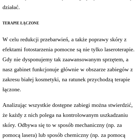
działać.
TERAPIE ŁĄCZONE
W celu redukcji przebarwień, a także poprawy skóry z
efektami fotostarzenia pomocne są nie tylko laseroterapie.
Gdy nie dysponujemy tak zaawansowanym sprzętem, a
nasz gabinet funkcjonuje głównie w obszarze zabiegów z
zakresu białej kosmetyki, na ratunek przychodzą terapie
łączone.
Analizując wszystkie dostępne zabiegi można stwierdzić,
że każdy z nich polega na kontrolowanym uszkadzaniu
skóry. Odbywa się to w sposób mechaniczny (np. za
pomocą lasera) lub sposób chemiczny (np. za pomocą