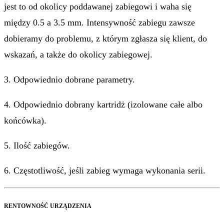
jest to od okolicy poddawanej zabiegowi i waha się
między 0.5 a 3.5 mm. Intensywność zabiegu zawsze
dobieramy do problemu, z którym zgłasza się klient, do
wskazań, a także do okolicy zabiegowej.
3. Odpowiednio dobrane parametry.
4. Odpowiednio dobrany kartridż (izolowane całe albo
końcówka).
5. Ilość zabiegów.
6. Częstotliwość, jeśli zabieg wymaga wykonania serii.
RENTOWNOŚĆ URZĄDZENIA