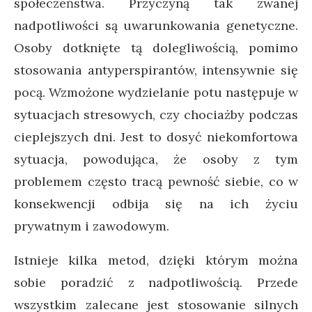
społeczeństwa. Przyczyną tak zwanej
nadpotliwości są uwarunkowania genetyczne.
Osoby dotknięte tą dolegliwością, pomimo
stosowania antyperspirantów, intensywnie się
pocą. Wzmożone wydzielanie potu następuje w
sytuacjach stresowych, czy chociażby podczas
cieplejszych dni. Jest to dosyć niekomfortowa
sytuacja, powodująca, że osoby z tym
problemem często tracą pewność siebie, co w
konsekwencji odbija się na ich życiu
prywatnym i zawodowym.
Istnieje kilka metod, dzięki którym można
sobie poradzić z nadpotliwością. Przede
wszystkim zalecane jest stosowanie silnych