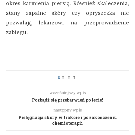
okres karmienia piersią. Również skaleczenia,
stany zapalne skóry czy opryszczka nie
pozwalają lekarzowi na przeprowadzenie
zabiegu.
0
wcześniejszy wpis
Pozbądź się przebarwień po lecie!
następny wpis
Pielęgnacja skóry w trakcie i po zakończeniu
chemioterapii