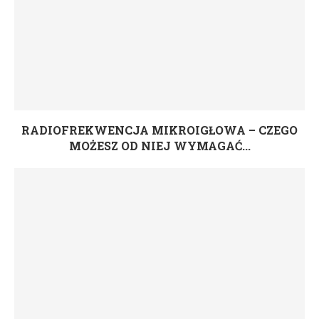
RADIOFREKWENCJA MIKROIGŁOWA – CZEGO
MOŻESZ OD NIEJ WYMAGAĆ...