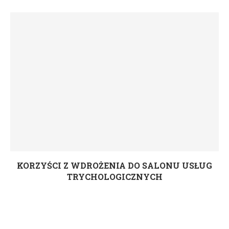
KORZYŚCI Z WDROŻENIA DO SALONU USŁUG
TRYCHOLOGICZNYCH