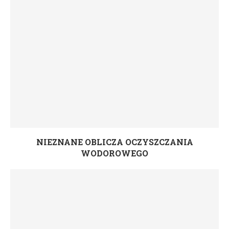
NIEZNANE OBLICZA OCZYSZCZANIA
WODOROWEGO