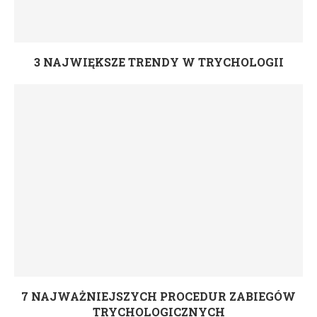
3 NAJWIĘKSZE TRENDY W TRYCHOLOGII
7 NAJWAŻNIEJSZYCH PROCEDUR ZABIEGÓW
TRYCHOLOGICZNYCH