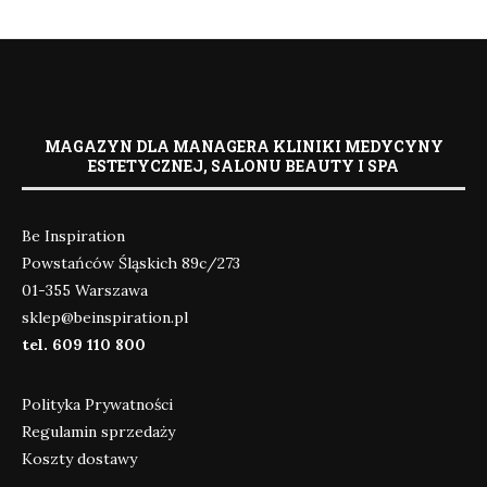
MAGAZYN DLA MANAGERA KLINIKI MEDYCYNY
ESTETYCZNEJ, SALONU BEAUTY I SPA
Be Inspiration
Powstańców Śląskich 89c/273
01-355 Warszawa
sklep@beinspiration.pl
tel. 609 110 800
Polityka Prywatności
Regulamin sprzedaży
Koszty dostawy