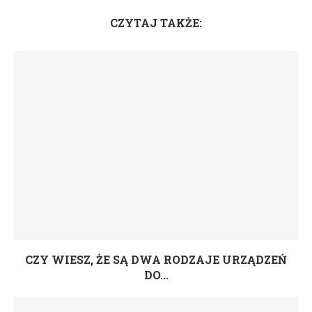
CZYTAJ TAKŻE:
CZY WIESZ, ŻE SĄ DWA RODZAJE URZĄDZEŃ
DO...