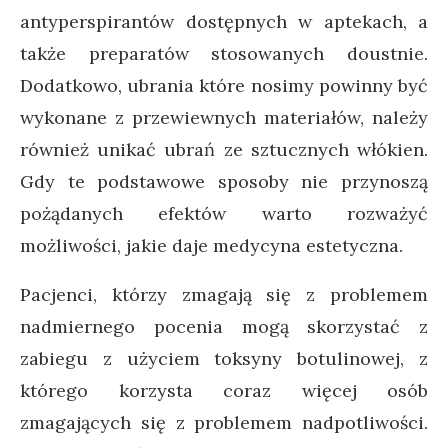
antyperspirantów dostępnych w aptekach, a
także preparatów stosowanych doustnie.
Dodatkowo, ubrania które nosimy powinny być
wykonane z przewiewnych materiałów, należy
również unikać ubrań ze sztucznych włókien.
Gdy te podstawowe sposoby nie przynoszą
pożądanych efektów warto rozważyć
możliwości, jakie daje medycyna estetyczna.
Pacjenci, którzy zmagają się z problemem
nadmiernego pocenia mogą skorzystać z
zabiegu z użyciem toksyny botulinowej, z
którego korzysta coraz więcej osób
zmagających się z problemem nadpotliwości.