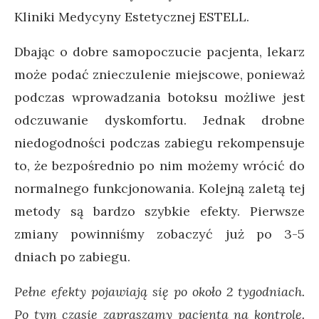
Kliniki Medycyny Estetycznej ESTELL.
Dbając o dobre samopoczucie pacjenta, lekarz
może podać znieczulenie miejscowe, ponieważ
podczas wprowadzania botoksu możliwe jest
odczuwanie dyskomfortu. Jednak drobne
niedogodności podczas zabiegu rekompensuje
to, że bezpośrednio po nim możemy wrócić do
normalnego funkcjonowania. Kolejną zaletą tej
metody są bardzo szybkie efekty. Pierwsze
zmiany powinniśmy zobaczyć już po 3-5
dniach po zabiegu
.
Pełne efekty pojawiają się po około 2 tygodniach.
Po tym czasie zapraszamy pacjenta na kontrolę.