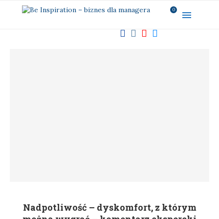
0
Nadpotliwość – dyskomfort, z którym