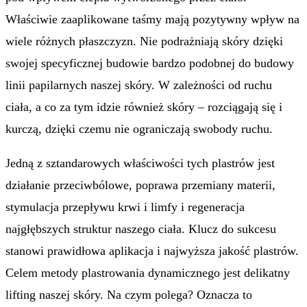
Właściwie zaaplikowane taśmy mają pozytywny wpływ na
wiele różnych płaszczyzn. Nie podrażniają skóry dzięki
swojej specyficznej budowie bardzo podobnej do budowy
linii papilarnych naszej skóry. W zależności od ruchu
ciała, a co za tym idzie również skóry – rozciągają się i
kurczą, dzięki czemu nie ograniczają swobody ruchu.
Jedną z sztandarowych właściwości tych plastrów jest
działanie przeciwbólowe, poprawa przemiany materii,
stymulacja przepływu krwi i limfy i regeneracja
najgłębszych struktur naszego ciała. Klucz do sukcesu
stanowi prawidłowa aplikacja i najwyższa jakość plastrów.
Celem metody plastrowania dynamicznego jest delikatny
lifting naszej skóry. Na czym polega? Oznacza to