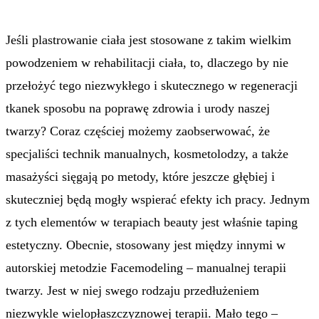
Jeśli plastrowanie ciała jest stosowane z takim wielkim
powodzeniem w rehabilitacji ciała, to, dlaczego by nie
przełożyć tego niezwykłego i skutecznego w regeneracji
tkanek sposobu na poprawę zdrowia i urody naszej
twarzy? Coraz częściej możemy zaobserwować, że
specjaliści technik manualnych, kosmetolodzy, a także
masażyści sięgają po metody, które jeszcze głębiej i
skuteczniej będą mogły wspierać efekty ich pracy. Jednym
z tych elementów w terapiach beauty jest właśnie taping
estetyczny. Obecnie, stosowany jest między innymi w
autorskiej metodzie Facemodeling – manualnej terapii
twarzy. Jest w niej swego rodzaju przedłużeniem
niezwykle wielopłaszczyznowej terapii. Mało tego –