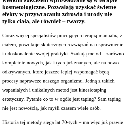
kosmetologiczne. Pozwalają uzyskać świetne
efekty w przywracaniu zdrowia i urody nie
tylko ciała, ale również – twarzy.
Coraz więcej specjalistów pracujących terapią manualną z
ciałem, poszukuje skutecznych rozwiązań na usprawnienie
i udoskonalenie swojej praktyki. Szukają metod – zarówno
kompletnie nowych, jak i tych już znanych, ale na nowo
odkrywanych, które jeszcze lepiej wspomagać będą
procesy naprawcze naszego organizmu. Jedną z takich
wspaniałych i unikalnych metod jest kinesiotaping
estetyczny. Pytanie co to w ogóle jest taping? Sam taping
nie jest nowością, jak myśli czasem wiele osób.
Historia tej metody sięga lat 70-tych – ma więc już prawie