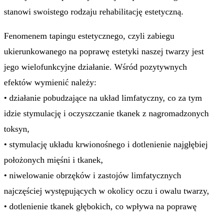
stanowi swoistego rodzaju rehabilitację estetyczną.
Fenomenem tapingu estetycznego, czyli zabiegu
ukierunkowanego na poprawę estetyki naszej twarzy jest
jego wielofunkcyjne działanie. Wśród pozytywnych
efektów wymienić należy:
• działanie pobudzające na układ limfatyczny, co za tym
idzie stymulację i oczyszczanie tkanek z nagromadzonych
toksyn,
• stymulację układu krwionośnego i dotlenienie najgłębiej
położonych mięśni i tkanek,
• niwelowanie obrzęków i zastojów limfatycznych
najczęściej występujących w okolicy oczu i owalu twarzy,
• dotlenienie tkanek głębokich, co wpływa na poprawę