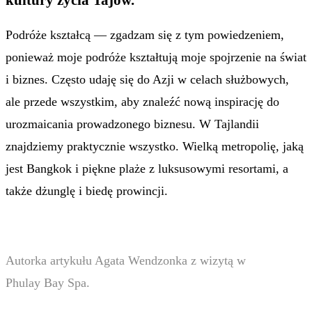
Podróże kształcą — zgadzam się z tym powiedzeniem,
ponieważ moje podróże kształtują moje spojrzenie na świat
i biznes. Często udaję się do Azji w celach służbowych,
ale przede wszystkim, aby znaleźć nową inspirację do
urozmaicania prowadzonego biznesu. W Tajlandii
znajdziemy praktycznie wszystko. Wielką metropolię, jaką
jest Bangkok i piękne plaże z luksusowymi resortami, a
także dżunglę i biedę prowincji.
Autorka artykułu Agata Wendzonka z wizytą w
Phulay Bay Spa.