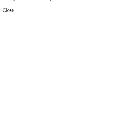
Close