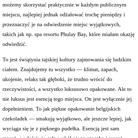
możemy skorzystać praktycznie w każdym publicznym
miejscu, najlepiej jednak odżałować trochę pieniędzy i
przeznaczyć je na odwiedzenie miejsc wyjątkowych,
takich jak np. spa resortu Phulay Bay, które miałam okazję
odwiedzić.
To jest świątynia tajskiej kultury zajmowania się ludzkim
ciałem. Znajdujemy tu wszystko — klimat, zapach,
ukojenie, relaks tak głęboki, że trudno wrócić do
rzeczywistości, a wszystko luksusowo opakowane. Ale to
nie luksus jest esencją tego miejsca. On jest wyłącznie jej
dopełnieniem. To jak piękne opakowanie belgijskich
czekoladek — smakują wyjątkowo, ale jeszcze lepiej, jak
wyciąga się je z pięknego pudełka. Esencją jest sam