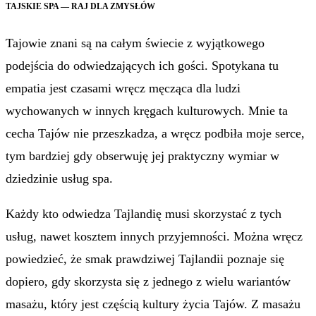
TAJSKIE SPA — RAJ DLA ZMYSŁÓW
Tajowie znani są na całym świecie z wyjątkowego
podejścia do odwiedzających ich gości. Spotykana tu
empatia jest czasami wręcz męcząca dla ludzi
wychowanych w innych kręgach kulturowych. Mnie ta
cecha Tajów nie przeszkadza, a wręcz podbiła moje serce,
tym bardziej gdy obserwuję jej praktyczny wymiar w
dziedzinie usług spa.
Każdy kto odwiedza Tajlandię musi skorzystać z tych
usług, nawet kosztem innych przyjemności. Można wręcz
powiedzieć, że smak prawdziwej Tajlandii poznaje się
dopiero, gdy skorzysta się z jednego z wielu wariantów
masażu, który jest częścią kultury życia Tajów. Z masażu