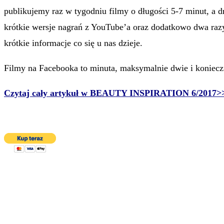
publikujemy raz w tygodniu filmy o długości 5-7 minut, a 
krótkie wersje nagrań z YouTube’a oraz dodatkowo dwa raz
krótkie informacje co się u nas dzieje.
Filmy na Facebooka to minuta, maksymalnie dwie i koniecz
Czytaj cały artykuł w BEAUTY INSPIRATION 6/2017>