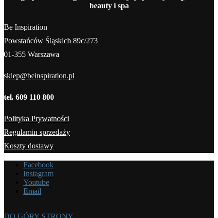
beauty i spa
Be Inspiration
Powstańców Śląskich 89c/273
01-355 Warszawa
sklep@beinspiration.pl
tel. 609 110 800
Polityka Prywatności
Regulamin sprzedaży
Koszty dostawy
Facebook
Instagram
Youtube
Email
DO GÓRY STRONY