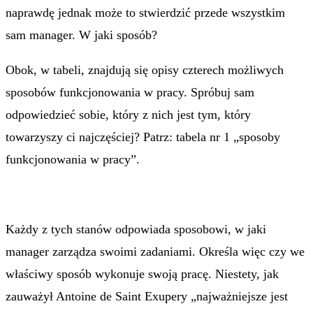
naprawdę jednak może to stwierdzić przede wszystkim
sam manager. W jaki sposób?
Obok, w tabeli, znajdują się opisy czterech możliwych
sposobów funkcjonowania w pracy. Spróbuj sam
odpowiedzieć sobie, który z nich jest tym, który
towarzyszy ci najczęściej? Patrz: tabela nr 1 „sposoby
funkcjonowania w pracy”.
Każdy z tych stanów odpowiada sposobowi, w jaki
manager zarządza swoimi zadaniami. Określa więc czy we
właściwy sposób wykonuje swoją pracę. Niestety, jak
zauważył Antoine de Saint Exupery „najważniejsze jest