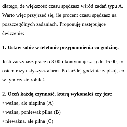
dlatego, że większość czasu spędzasz wśród zadań typu A.
Warto więc przyjrzeć się, ile procent czasu spędzasz na
poszczególnych zadaniach. Proponuję następujące
ćwiczenie:
1. Ustaw sobie w telefonie przypomnienia co godzinę.
Jeśli zaczynasz pracę o 8.00 i kontynuujesz ją do 16.00, to
osiem razy usłyszysz alarm. Po każdej godzinie zapisuj, co
w tym czasie robiłeś.
2. Oceń każdą czynność, którą wykonałeś czy jest:
• ważna, ale niepilna (A)
• ważna, ponieważ pilna (B)
• nieważna, ale pilna (C)