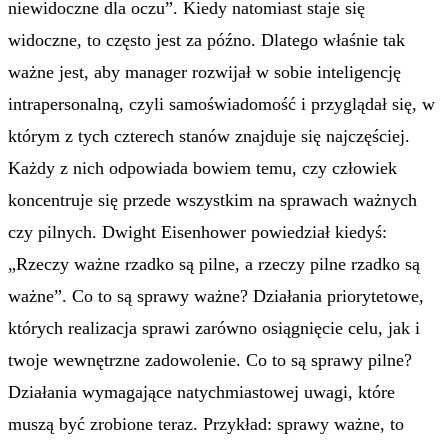
niewidoczne dla oczu”. Kiedy natomiast staje się
widoczne, to często jest za późno. Dlatego właśnie tak
ważne jest, aby manager rozwijał w sobie inteligencję
intrapersonalną, czyli samoświadomość i przyglądał się, w
którym z tych czterech stanów znajduje się najczęściej.
Każdy z nich odpowiada bowiem temu, czy człowiek
koncentruje się przede wszystkim na sprawach ważnych
czy pilnych. Dwight Eisenhower powiedział kiedyś:
„Rzeczy ważne rzadko są pilne, a rzeczy pilne rzadko są
ważne”. Co to są sprawy ważne? Działania priorytetowe,
których realizacja sprawi zarówno osiągnięcie celu, jak i
twoje wewnętrzne zadowolenie. Co to są sprawy pilne?
Działania wymagające natychmiastowej uwagi, które
muszą być zrobione teraz. Przykład: sprawy ważne, to