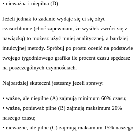
• nieważna i niepilna (D)
Jeżeli jednak to zadanie wydaje się ci się zbyt
czasochłonne (choć zapewniam, że wysiłek zwróci się z
nawiązką) to możesz użyć mniej analitycznej, a bardziej
intuicyjnej metody. Spróbuj po prostu ocenić na podstawie
twojego tygodniowego grafika ile procent czasu spędzasz
na poszczególnych czynnościach.
Najbardziej skuteczni jesteśmy jeżeli sprawy:
• ważne, ale niepilne (A) zajmują minimum 60% czasu;
• ważne, ponieważ pilne (B) zajmują maksimum 20%
naszego czasu;
• nieważne, ale pilne (C) zajmują maksimum 15% naszego