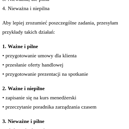
4. Nieważna i niepilna
Aby lepiej zrozumieć poszczególne zadania, przesyłam
przykłady takich działań:
1. Ważne i pilne
• przygotowanie umowy dla klienta
• przesłanie oferty handlowej
• przygotowanie prezentacji na spotkanie
2. Ważne i niepilne
• zapisanie się na kurs menedżerski
• przeczytanie poradnika zarządzania czasem
3. Nieważne i pilne