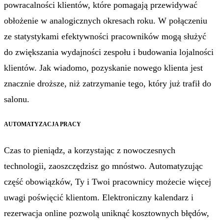
powracalności klientów, które pomagają przewidywać
obłożenie w analogicznych okresach roku. W połączeniu
ze statystykami efektywności pracowników mogą służyć
do zwiększania wydajności zespołu i budowania lojalności
klientów. Jak wiadomo, pozyskanie nowego klienta jest
znacznie droższe, niż zatrzymanie tego, który już trafił do
salonu.
AUTOMATYZACJA PRACY
Czas to pieniądz, a korzystając z nowoczesnych
technologii, zaoszczędzisz go mnóstwo. Automatyzując
część obowiązków, Ty i Twoi pracownicy możecie więcej
uwagi poświęcić klientom. Elektroniczny kalendarz i
rezerwacja online pozwolą uniknąć kosztownych błędów,