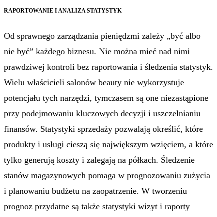
RAPORTOWANIE I ANALIZA STATYSTYK
Od sprawnego zarządzania pieniędzmi zależy „być albo
nie być” każdego biznesu. Nie można mieć nad nimi
prawdziwej kontroli bez raportowania i śledzenia statystyk.
Wielu właścicieli salonów beauty nie wykorzystuje
potencjału tych narzędzi, tymczasem są one niezastąpione
przy podejmowaniu kluczowych decyzji i uszczelnianiu
finansów. Statystyki sprzedaży pozwalają określić, które
produkty i usługi cieszą się największym wzięciem, a które
tylko generują koszty i zalegają na półkach. Śledzenie
stanów magazynowych pomaga w prognozowaniu zużycia
i planowaniu budżetu na zaopatrzenie. W tworzeniu
prognoz przydatne są także statystyki wizyt i raporty