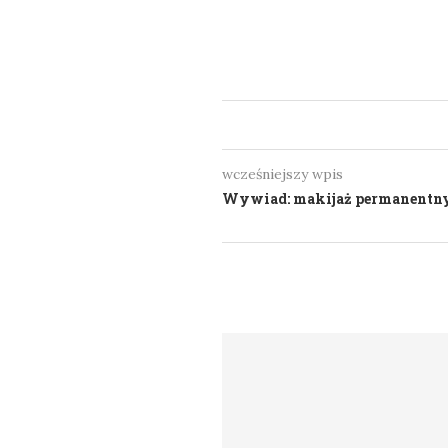
wcześniejszy wpis
Wywiad: makijaż permanentny 