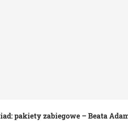
ad: pakiety zabiegowe – Beata Ada