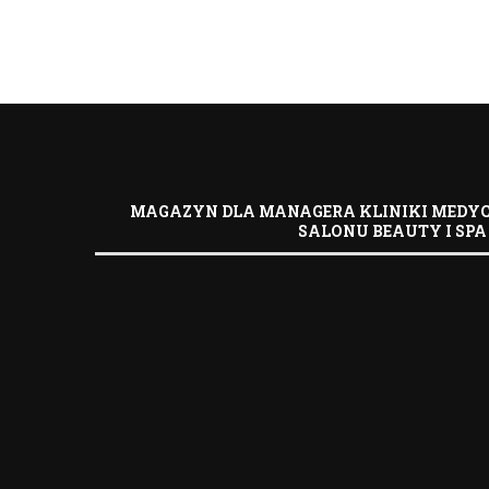
MAGAZYN DLA MANAGERA KLINIKI MEDYC
SALONU BEAUTY I SPA