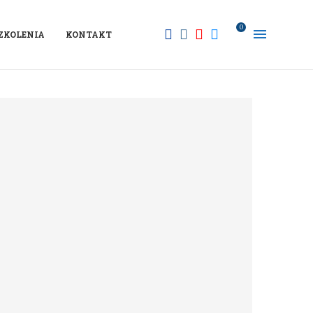
0
ZKOLENIA
KONTAKT