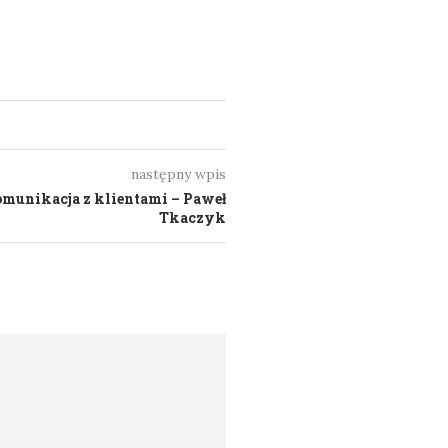
następny wpis
munikacja z klientami – Paweł
Tkaczyk