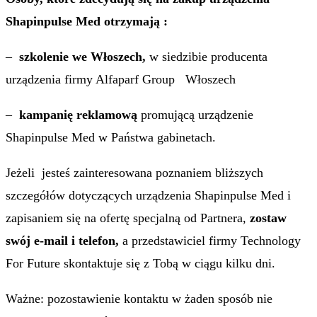
Shapinpulse Med otrzymają :
–
szkolenie we Włoszech,
w siedzibie producenta
urządzenia firmy Alfaparf Group Włoszech
–
kampanię reklamową
promującą urządzenie
Shapinpulse Med w Państwa gabinetach.
Jeżeli jesteś zainteresowana poznaniem bliższych
szczegółów dotyczących urządzenia Shapinpulse Med i
zapisaniem się na ofertę specjalną od Partnera,
zostaw
swój e-mail i telefon,
a przedstawiciel firmy Technology
For Future skontaktuje się z Tobą w ciągu kilku dni.
Ważne: pozostawienie kontaktu w żaden sposób nie