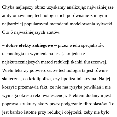
Chyba najlepszy obraz uzyskamy analizując najważniejsze
atuty omawianej technologii i ich porównanie z innymi
najbardziej popularnymi metodami modelowania sylwetki.
Oto 6 najważniejszych atutów:
–
dobre efekty zabiegowe
– przez wielu specjalistów
technologia ta wymieniana jest jako jedna z
najskuteczniejszych metod redukcji tkanki tłuszczowej.
Wielu lekarzy potwierdza, że technologia ta jest równie
skuteczna, co kriolipoliza, czy lipoliza iniekcyjna. Na jej
korzyść przemawia fakt, że nie ma ryzyka powikłań i nie
wymaga okresu rekonwalescencji.
Efektem dodanym jest
poprawa struktury skóry przez podgrzanie fibroblastów. To
jest bardzo istotne przy redukcji objętości, żeby nie było