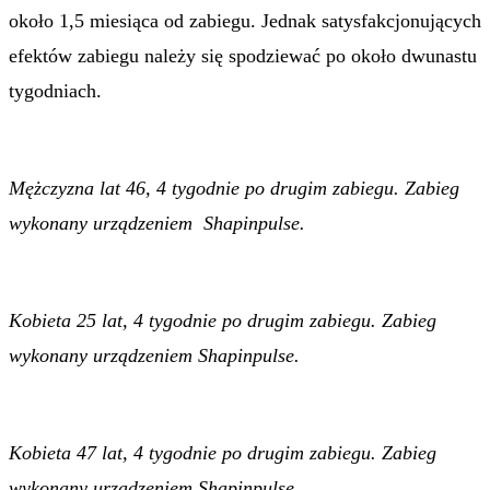
około 1,5 miesiąca od zabiegu. Jednak satysfakcjonujących
efektów zabiegu należy się spodziewać po około dwunastu
tygodniach.
Mężczyzna lat 46, 4 tygodnie po drugim zabiegu. Zabieg
wykonany urządzeniem Shapinpulse.
Kobieta 25 lat, 4 tygodnie po drugim zabiegu. Zabieg
wykonany urządzeniem Shapinpulse.
Kobieta 47 lat, 4 tygodnie po drugim zabiegu. Zabieg
wykonany urządzeniem Shapinpulse.