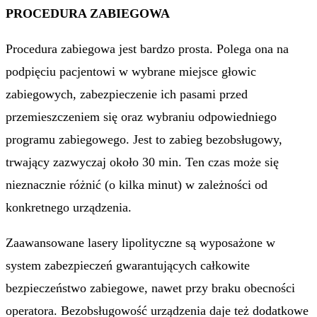
PROCEDURA ZABIEGOWA
Procedura zabiegowa jest bardzo prosta. Polega ona na
podpięciu pacjentowi w wybrane miejsce głowic
zabiegowych, zabezpieczenie ich pasami przed
przemieszczeniem się oraz wybraniu odpowiedniego
programu zabiegowego. Jest to zabieg bezobsługowy,
trwający zazwyczaj około 30 min. Ten czas może się
nieznacznie różnić (o kilka minut) w zależności od
konkretnego urządzenia.
Zaawansowane lasery lipolityczne są wyposażone w
system zabezpieczeń gwarantujących całkowite
bezpieczeństwo zabiegowe, nawet przy braku obecności
operatora. Bezobsługowość urządzenia daje też dodatkowe