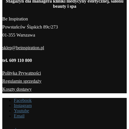
Magazyn dla managera kliniki medycyny estetycznej, salonu
beauty i spa
Be Inspiration
Powstańców Śląskich 89c/273
01-355 Warszawa
sklep@beinspiration.pl
tel. 609 110 800
Polityka Prywatności
Regulamin sprzedaży
Koszty dostawy
Facebook
Instagram
Youtube
Email