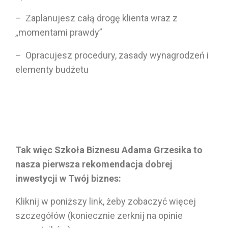
– Zaplanujesz całą drogę klienta wraz z
„momentami prawdy”
– Opracujesz procedury, zasady wynagrodzeń i
elementy budżetu
Tak więc Szkoła Biznesu Adama Grzesika to
nasza pierwsza rekomendacja dobrej
inwestycji w Twój biznes:
Kliknij w poniższy link, żeby zobaczyć więcej
szczegółów (koniecznie zerknij na opinie