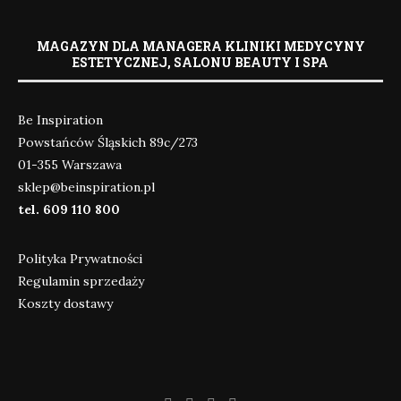
MAGAZYN DLA MANAGERA KLINIKI MEDYCYNY
ESTETYCZNEJ, SALONU BEAUTY I SPA
Be Inspiration
Powstańców Śląskich 89c/273
01-355 Warszawa
sklep@beinspiration.pl
tel. 609 110 800
Polityka Prywatności
Regulamin sprzedaży
Koszty dostawy