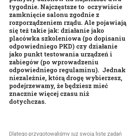
tygodnie. Najczęstsze to oczywiście
zamknięcie salonu zgodnie z
rozporządzeniem rządu. Ale pojawiają
się też takie jak: działanie jako
placówka szkoleniowa (po dopisaniu
odpowiedniego PKD) czy działanie
jako punkt testowania urządzeń i
zabiegów (po wprowadzeniu
odpowiedniego regulaminu). Jednak
niezależnie, którą drogę wybierzesz,
podejrzewamy, że będziesz mieć
znacznie więcej czasu niż
dotychczas.
Dlatego przygotowaliśmy już swoją listę zadań