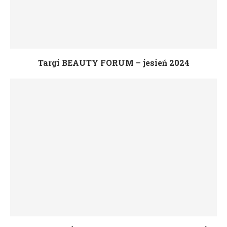
Targi BEAUTY FORUM – jesień 2024