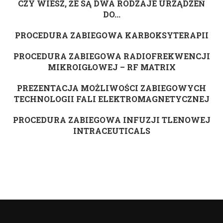
CZY WIESZ, ŻE SĄ DWA RODZAJE URZĄDZEŃ
DO...
PROCEDURA ZABIEGOWA KARBOKSYTERAPII
PROCEDURA ZABIEGOWA RADIOFREKWENCJI
MIKROIGŁOWEJ – RF MATRIX
PREZENTACJA MOŻLIWOŚCI ZABIEGOWYCH
TECHNOLOGII FALI ELEKTROMAGNETYCZNEJ
PROCEDURA ZABIEGOWA INFUZJI TLENOWEJ
INTRACEUTICALS