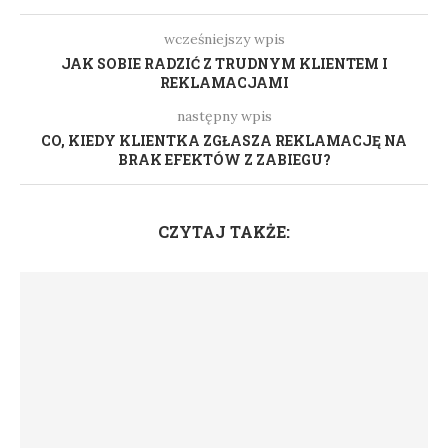
wcześniejszy wpis
JAK SOBIE RADZIĆ Z TRUDNYM KLIENTEM I
REKLAMACJAMI
następny wpis
CO, KIEDY KLIENTKA ZGŁASZA REKLAMACJĘ NA
BRAK EFEKTÓW Z ZABIEGU?
CZYTAJ TAKŻE: