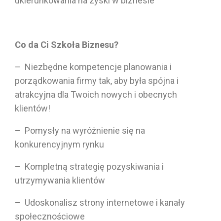
ukierunkowania na zyski w biznesie
Co da Ci Szkoła Biznesu?
– Niezbędne kompetencje planowania i
porządkowania firmy tak, aby była spójna i
atrakcyjna dla Twoich nowych i obecnych
klientów!
– Pomysły na wyróżnienie się na
konkurencyjnym rynku
– Kompletną strategię pozyskiwania i
utrzymywania klientów
– Udoskonalisz strony internetowe i kanały
społecznościowe