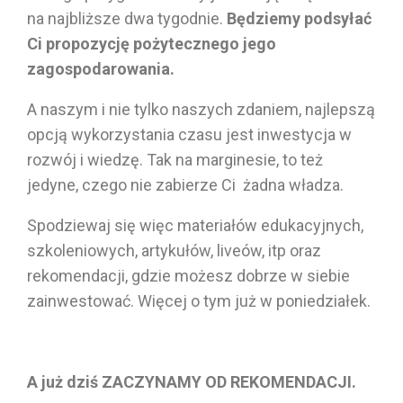
na najbliższe dwa tygodnie.
Będziemy podsyłać
Ci propozycję pożytecznego jego
zagospodarowania.
A naszym i nie tylko naszych zdaniem, najlepszą
opcją wykorzystania czasu jest inwestycja w
rozwój i wiedzę. Tak na marginesie, to też
jedyne, czego nie zabierze Ci żadna władza.
Spodziewaj się więc materiałów edukacyjnych,
szkoleniowych, artykułów, liveów, itp oraz
rekomendacji, gdzie możesz dobrze w siebie
zainwestować. Więcej o tym już w poniedziałek.
A już dziś ZACZYNAMY OD REKOMENDACJI.