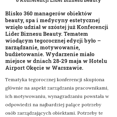
6 Konferencji Lider Biznesu Beauty
Blisko 360 managerów obiektów
beauty, spa i medycyny estetycznej
wzięło udział w szóstej już Konferencji
Lider Biznesu Beauty. Tematem
wiodącym tegorocznej edycji było –
zarządzanie, motywowanie,
budżetowanie. Wydarzenie miało
miejsce w dniach 28-29 maja w Hotelu
Airport Okęcie w Warszawie.
Tematyka tegorocznej konferencji skupiona
głównie na aspekt zarządzania pracownikami,
ich motywowaniu, wynagradzaniu powstała w
odpowiedzi na najbardziej palące potrzeby
osób zarządzających obiektami. Potrzeby te