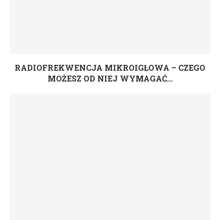
RADIOFREKWENCJA MIKROIGŁOWA – CZEGO
MOŻESZ OD NIEJ WYMAGAĆ...