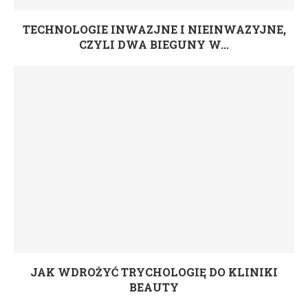
TECHNOLOGIE INWAZJNE I NIEINWAZYJNE,
CZYLI DWA BIEGUNY W...
JAK WDROŻYĆ TRYCHOLOGIĘ DO KLINIKI
BEAUTY