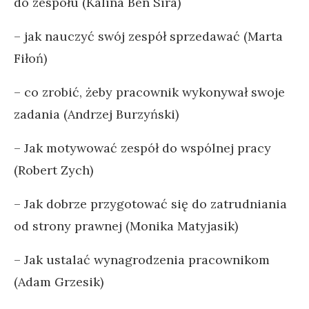
do zespołu (Kalina Ben Sira)
– jak nauczyć swój zespół sprzedawać (Marta
Fiłoń)
– co zrobić, żeby pracownik wykonywał swoje
zadania (Andrzej Burzyński)
– Jak motywować zespół do wspólnej pracy
(Robert Zych)
– Jak dobrze przygotować się do zatrudniania
od strony prawnej (Monika Matyjasik)
– Jak ustalać wynagrodzenia pracownikom
(Adam Grzesik)