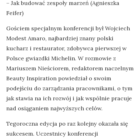
– Jak budować zespoły marzeń (Agnieszka
Feifer)
Gościem specjalnym konferencji był Wojciech
Modest Amaro, najbardziej znany polski
kucharz i restaurator, zdobywca pierwszej w
Polsce gwiazdki Michelin. W rozmowie z
Mariuszem Nieściorem, redaktorem naczelnym
Beauty Inspiration powiedział o swoim
podejściu do zarządzania pracownikami, o tym
jak stawia na ich rozwój i jak wspólnie pracuje
nad osiąganiem najwyższych celów.
Tegoroczna edycja po raz kolejny okazała się
sukcesem. Uczestnicy konferencji