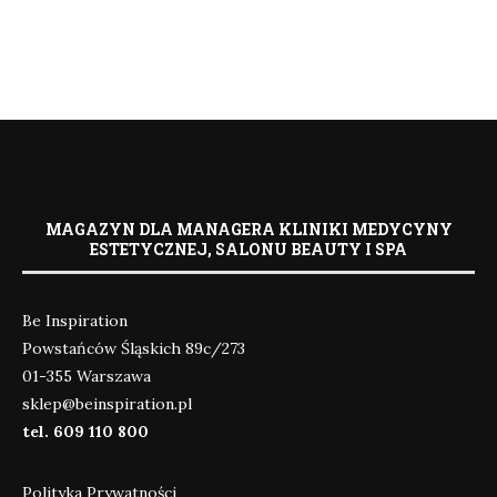
MAGAZYN DLA MANAGERA KLINIKI MEDYCYNY
ESTETYCZNEJ, SALONU BEAUTY I SPA
Be Inspiration
Powstańców Śląskich 89c/273
01-355 Warszawa
sklep@beinspiration.pl
tel. 609 110 800
Polityka Prywatności