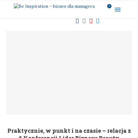
0
Praktycznie, w punkt i na czasie – relacja z