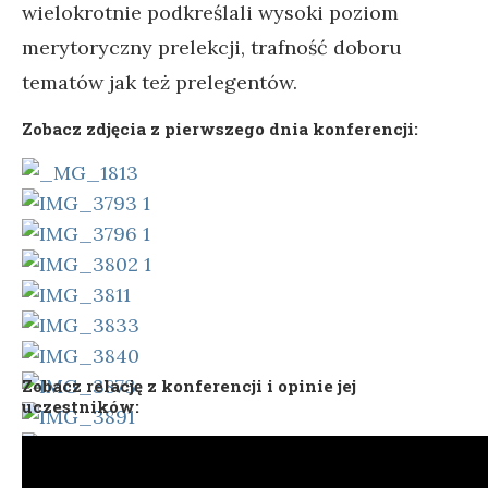
wielokrotnie podkreślali wysoki poziom
merytoryczny prelekcji, trafność doboru
tematów jak też prelegentów.
Zobacz zdjęcia z pierwszego dnia konferencji:
Zobacz relację z konferencji i opinie jej
uczestników: