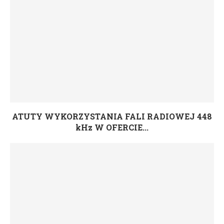
ATUTY WYKORZYSTANIA FALI RADIOWEJ 448
kHz W OFERCIE...