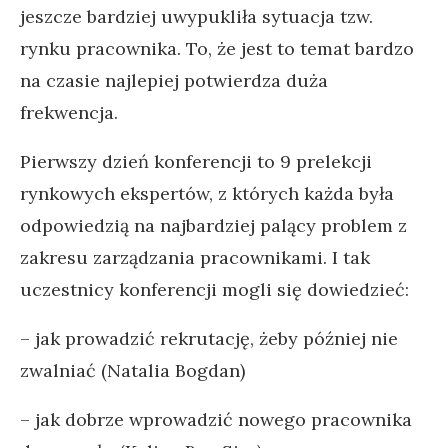
jeszcze bardziej uwypukliła sytuacja tzw.
rynku pracownika. To, że jest to temat bardzo
na czasie najlepiej potwierdza duża
frekwencja.
Pierwszy dzień konferencji to 9 prelekcji
rynkowych ekspertów, z których każda była
odpowiedzią na najbardziej palący problem z
zakresu zarządzania pracownikami. I tak
uczestnicy konferencji mogli się dowiedzieć:
– jak prowadzić rekrutację, żeby później nie
zwalniać (Natalia Bogdan)
– jak dobrze wprowadzić nowego pracownika