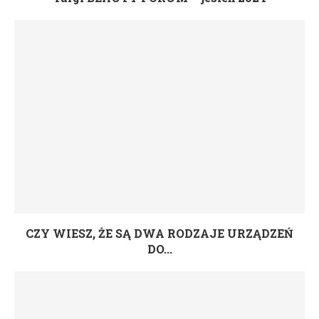
CZY WIESZ, ŻE SĄ DWA RODZAJE URZĄDZEŃ
DO...