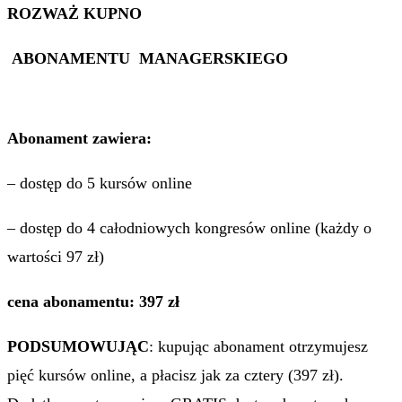
ROZWAŻ KUPNO
ABONAMENTU MANAGERSKIEGO
Abonament zawiera:
– dostęp do 5 kursów online
– dostęp do 4 całodniowych kongresów online (każdy o
wartości 97 zł)
cena abonamentu: 397 zł
PODSUMOWUJĄC
: kupując abonament otrzymujesz
pięć kursów online, a płacisz jak za cztery (397 zł).