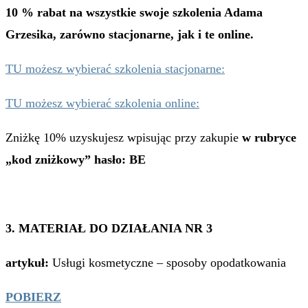
10 % rabat na wszystkie swoje szkolenia Adama
Grzesika, zarówno stacjonarne, jak i te online.
TU możesz wybierać szkolenia stacjonarne:
TU możesz wybierać szkolenia online:
Zniżkę 10% uzyskujesz wpisując przy zakupie
w rubryce
„kod zniżkowy” hasło: BE
3. MATERIAŁ DO DZIAŁANIA NR 3
artykuł:
Usługi kosmetyczne – sposoby opodatkowania
POBIERZ