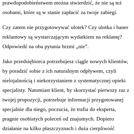
prawdopodobieństwem można stwierdzić, że nie są też
osobami, które są w stanie zapłacić za twoje zabiegi.
Czy zatem nie przygotowywać ulotek? Czy ulotka i baner
reklamowy są wystarczającym wydatkiem na reklamę?
Odpowiedź na oba pytania brzmi „nie”.
Jako przedsiębiorca potrzebujesz ciągle nowych klientów,
by poradzić sobie z ich naturalnym odpływem, czyli
nielojalnością i niekorzystaniem z systematycznej opieki
specjalisty. Natomiast klient, by skorzystać pierwszy raz z
twojej propozycji, potrzebuje informacji przygotowanej
specjalnie dla niego, poczucia, że trafia do eksperta,
pragnie osobistych poleceń od znajomych. Dopiero
działanie na kilku płaszczyznach i duża cierpliwość