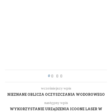
0
wcześniejszy wpis
NIEZNANE OBLICZA OCZYSZCZANIA WODOROWEGO
następny wpis
WYKORZYSTANIE URZĄDZENIA ICOONE LASER W