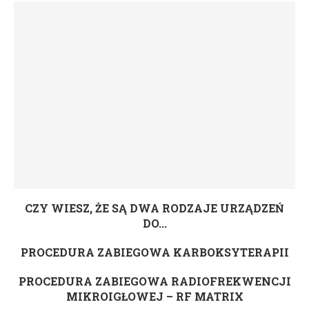
CZY WIESZ, ŻE SĄ DWA RODZAJE URZĄDZEŃ
DO...
PROCEDURA ZABIEGOWA KARBOKSYTERAPII
PROCEDURA ZABIEGOWA RADIOFREKWENCJI
MIKROIGŁOWEJ – RF MATRIX