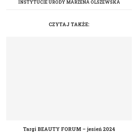
INSTYTUCIE URODY MARZENA OLSZEWSKA
CZYTAJ TAKŻE:
Targi BEAUTY FORUM – jesień 2024