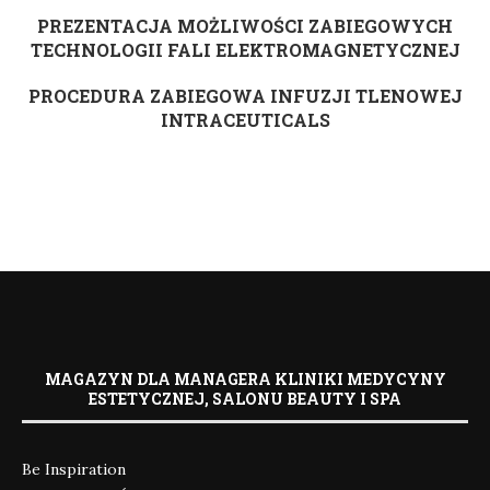
PREZENTACJA MOŻLIWOŚCI ZABIEGOWYCH
TECHNOLOGII FALI ELEKTROMAGNETYCZNEJ
PROCEDURA ZABIEGOWA INFUZJI TLENOWEJ
INTRACEUTICALS
MAGAZYN DLA MANAGERA KLINIKI MEDYCYNY
ESTETYCZNEJ, SALONU BEAUTY I SPA
Be Inspiration