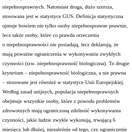
niepełnosprawnych. Natomiast druga, dużo szersza,
stosowana jest w statystyce GUS. Definicja statystyczna
ujmuje bowiem nie tylko osoby niepełnosprawne prawnie,
lecz także osoby, które co prawda orzeczenia
o niepełnosprawności nie posiadają, lecz deklarują, że
mają poważne ograniczenia w wykonywaniu zwykłych
czynności (tzw. niepełnosprawność biologiczna). To drugie
kryterium – niepełnosprawność biologiczna, a nie prawna
– stosowane jest również w statystyce Unii Europejskiej.
Według zasad unijnych, populacja niepełnosprawnych
obejmuje wszystkie osoby, które z powodu problemów
zdrowotnych mają ograniczoną zdolność wykonywania
czynności, jakie ludzie zwykle wykonują, trwającą 6
miesięcy lub dłużej, niezależnie od tego, czy ograniczenie