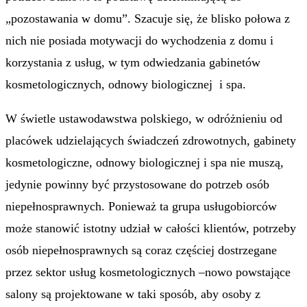
„pozostawania w domu”. Szacuje się, że blisko połowa z
nich nie posiada motywacji do wychodzenia z domu i
korzystania z usług, w tym odwiedzania gabinetów
kosmetologicznych, odnowy biologicznej i spa.
W świetle ustawodawstwa polskiego, w odróżnieniu od
placówek udzielających świadczeń zdrowotnych, gabinety
kosmetologiczne, odnowy biologicznej i spa nie muszą,
jedynie powinny być przystosowane do potrzeb osób
niepełnosprawnych. Ponieważ ta grupa usługobiorców
może stanowić istotny udział w całości klientów, potrzeby
osób niepełnosprawnych są coraz częściej dostrzegane
przez sektor usług kosmetologicznych –nowo powstające
salony są projektowane w taki sposób, aby osoby z