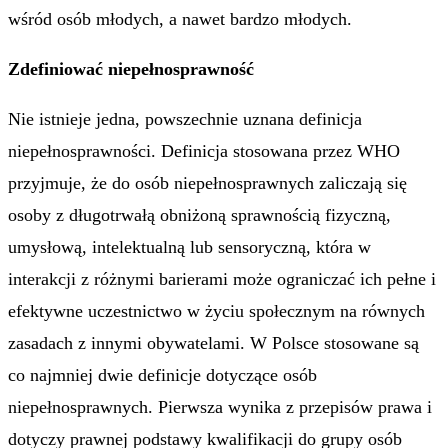
wśród osób młodych, a nawet bardzo młodych.
Zdefiniować niepełnosprawność
Nie istnieje jedna, powszechnie uznana definicja
niepełnosprawności. Definicja stosowana przez WHO
przyjmuje, że do osób niepełnosprawnych zaliczają się
osoby z długotrwałą obniżoną sprawnością fizyczną,
umysłową, intelektualną lub sensoryczną, która w
interakcji z różnymi barierami może ograniczać ich pełne i
efektywne uczestnictwo w życiu społecznym na równych
zasadach z innymi obywatelami. W Polsce stosowane są
co najmniej dwie definicje dotyczące osób
niepełnosprawnych. Pierwsza wynika z przepisów prawa i
dotyczy prawnej podstawy kwalifikacji do grupy osób