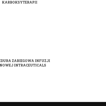
KARBOKSYTERAPII
EDURA ZABIEGOWA INFUZJI
NOWEJ INTRACEUTICALS