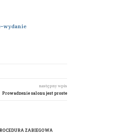
e-wydanie
następny wpis
Prowadzenie salonu jest proste
ROCEDURA ZABIEGOWA