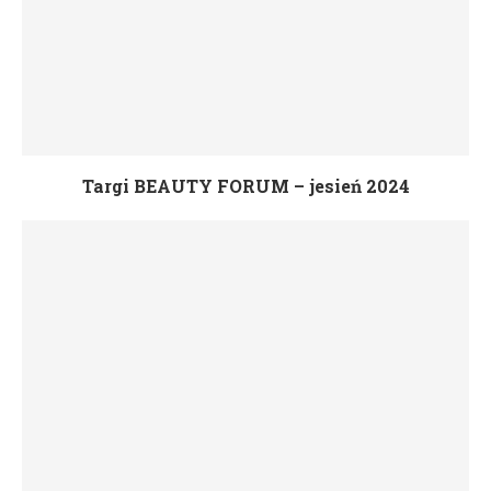
Targi BEAUTY FORUM – jesień 2024