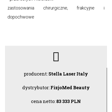
zastosowania chirurgiczne, frakcyjne i
dopochwowe
producent:
Stella Laser Italy
dystrybutor:
FizjoMed Beauty
cena netto:
83 333
PLN