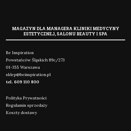
MAGAZYN DLA MANAGERA KLINIKI MEDYCYNY
ESTETYCZNEJ, SALONU BEAUTY I SPA
Be Inspiration
Powstańców Śląskich 89c/273
01-355 Warszawa
sklep@beinspiration.pl
tel. 609 110 800
Polityka Prywatności
Regulamin sprzedaży
Koszty dostawy