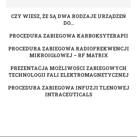
CZY WIESZ, ŻE SĄ DWA RODZAJE URZĄDZEŃ
DO...
PROCEDURA ZABIEGOWA KARBOKSYTERAPII
PROCEDURA ZABIEGOWA RADIOFREKWENCJI
MIKROIGŁOWEJ – RF MATRIX
PREZENTACJA MOŻLIWOŚCI ZABIEGOWYCH
TECHNOLOGII FALI ELEKTROMAGNETYCZNEJ
PROCEDURA ZABIEGOWA INFUZJI TLENOWEJ
INTRACEUTICALS