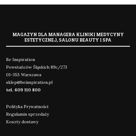
MAGAZYN DLA MANAGERA KLINIKI MEDYCYNY
ESTETYCZNEJ, SALONU BEAUTY I SPA
Be Inspiration
Powstańców Śląskich 89c/273
01-355 Warszawa
sklep@beinspiration.pl
tel. 609 110 800
Polityka Prywatności
Regulamin sprzedaży
Koszty dostawy