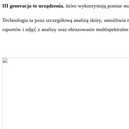
III generacja to urządzenia
, które wykorzystują pomiar m
Technologia ta poza szczegółową analizą skóry, umożliwia 
raportów i zdjęć z analizy oraz obrazowanie multispektralne