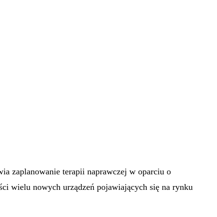
ia zaplanowanie terapii naprawczej w oparciu o
ści wielu nowych urządzeń pojawiających się na rynku