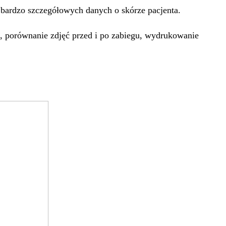
 bardzo szczegółowych danych o skórze pacjenta.
D, porównanie zdjęć przed i po zabiegu, wydrukowanie