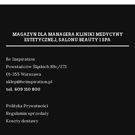
MAGAZYN DLA MANAGERA KLINIKI MEDYCYNY
ESTETYCZNEJ, SALONU BEAUTY I SPA
Be Inspiration
Powstańców Śląskich 89c/273
01-355 Warszawa
sklep@beinspiration.pl
tel. 609 110 800
Polityka Prywatności
Regulamin sprzedaży
Koszty dostawy