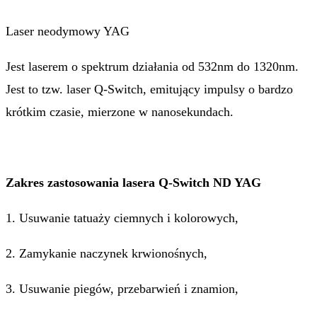
Laser neodymowy YAG
Jest laserem o spektrum działania od 532nm do 1320nm.
Jest to tzw. laser Q-Switch, emitujący impulsy o bardzo
krótkim czasie, mierzone w nanosekundach.
Zakres zastosowania lasera Q-Switch ND YAG
1. Usuwanie tatuaży ciemnych i kolorowych,
2. Zamykanie naczynek krwionośnych,
3. Usuwanie piegów, przebarwień i znamion,