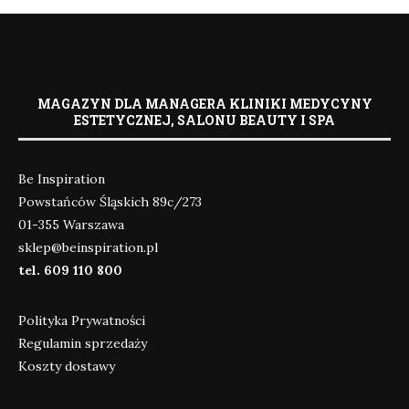
MAGAZYN DLA MANAGERA KLINIKI MEDYCYNY
ESTETYCZNEJ, SALONU BEAUTY I SPA
Be Inspiration
Powstańców Śląskich 89c/273
01-355 Warszawa
sklep@beinspiration.pl
tel. 609 110 800
Polityka Prywatności
Regulamin sprzedaży
Koszty dostawy