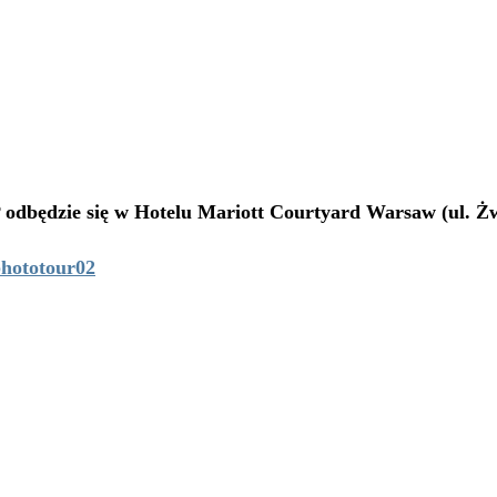
odbędzie się w Hotelu Mariott Courtyard Warsaw (ul. Żw