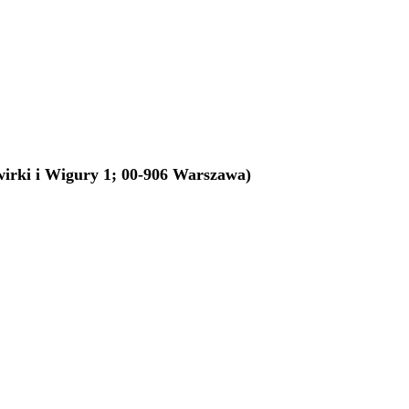
irki i Wigury 1; 00-906 Warszawa)