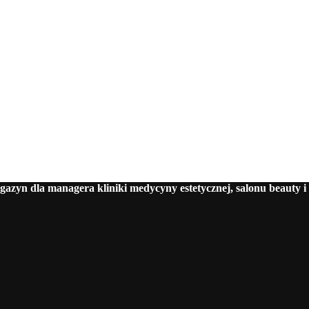
azyn dla managera kliniki medycyny estetycznej, salonu beauty i