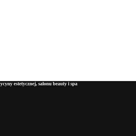
cyny estetycznej, salonu beauty i spa