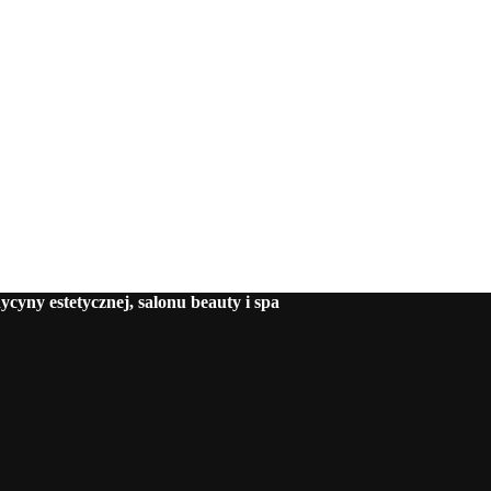
cyny estetycznej, salonu beauty i spa