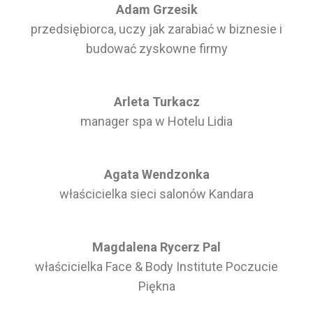
Adam Grzesik
przedsiębiorca, uczy jak zarabiać w biznesie i
budować zyskowne firmy
Arleta Turkacz
manager spa w Hotelu Lidia
Agata Wendzonka
właścicielka sieci salonów Kandara
Magdalena Rycerz Pal
właścicielka Face & Body Institute Poczucie
Piękna