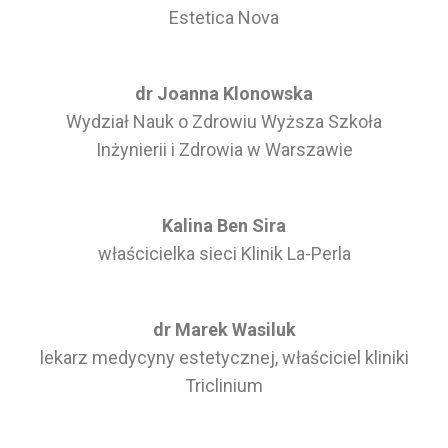
Estetica Nova
dr Joanna Klonowska
Wydział Nauk o Zdrowiu Wyższa Szkoła
Inżynierii i Zdrowia w Warszawie
Kalina Ben Sira
właścicielka sieci Klinik La-Perla
dr Marek Wasiluk
lekarz medycyny estetycznej, właściciel kliniki
Triclinium