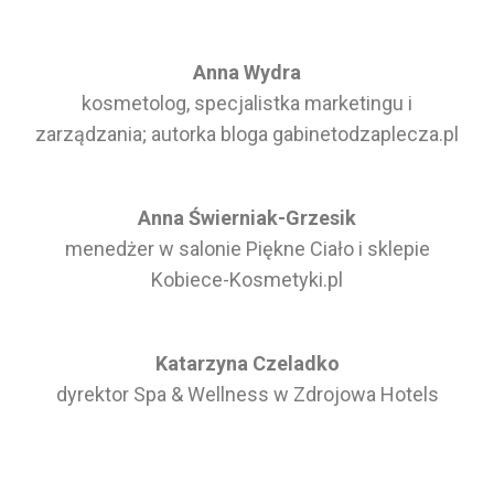
Anna Wydra
kosmetolog, specjalistka marketingu i
zarządzania; autorka bloga gabinetodzaplecza.pl
Anna Świerniak-Grzesik
menedżer w salonie Piękne Ciało i sklepie
Kobiece-Kosmetyki.pl
Katarzyna Czeladko
dyrektor Spa & Wellness w Zdrojowa Hotels