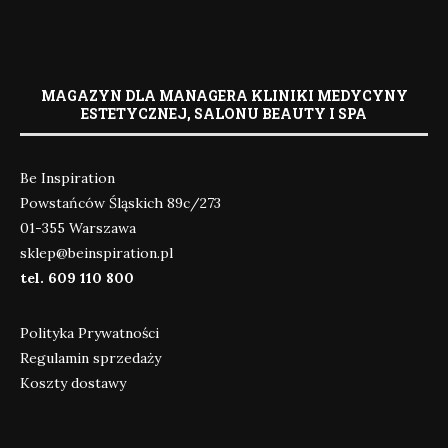
MAGAZYN DLA MANAGERA KLINIKI MEDYCYNY
ESTETYCZNEJ, SALONU BEAUTY I SPA
Be Inspiration
Powstańców Śląskich 89c/273
01-355 Warszawa
sklep@beinspiration.pl
tel. 609 110 800
Polityka Prywatności
Regulamin sprzedaży
Koszty dostawy