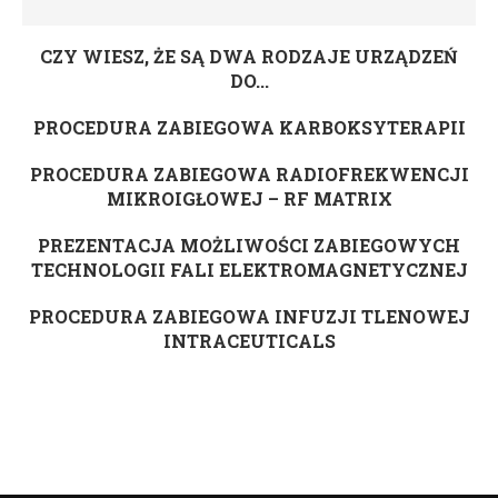
CZY WIESZ, ŻE SĄ DWA RODZAJE URZĄDZEŃ
DO...
PROCEDURA ZABIEGOWA KARBOKSYTERAPII
PROCEDURA ZABIEGOWA RADIOFREKWENCJI
MIKROIGŁOWEJ – RF MATRIX
PREZENTACJA MOŻLIWOŚCI ZABIEGOWYCH
TECHNOLOGII FALI ELEKTROMAGNETYCZNEJ
PROCEDURA ZABIEGOWA INFUZJI TLENOWEJ
INTRACEUTICALS