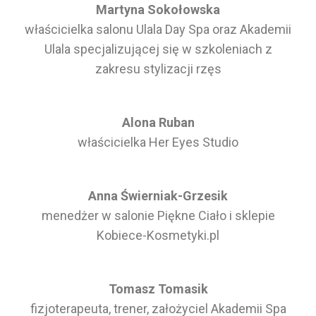
Martyna Sokołowska
właścicielka salonu Ulala Day Spa oraz Akademii
Ulala specjalizującej się w szkoleniach z
zakresu stylizacji rzęs
Alona Ruban
właścicielka Her Eyes Studio
Anna Świerniak-Grzesik
menedżer w salonie Piękne Ciało i sklepie
Kobiece-Kosmetyki.pl
Tomasz Tomasik
fizjoterapeuta, trener, założyciel Akademii Spa