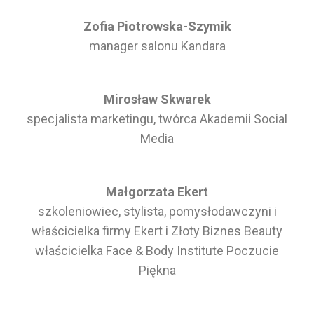
Zofia Piotrowska-Szymik
manager salonu Kandara
Mirosław Skwarek
specjalista marketingu, twórca Akademii Social
Media
Małgorzata Ekert
szkoleniowiec, stylista, pomysłodawczyni i
właścicielka firmy Ekert i Złoty Biznes Beauty
właścicielka Face & Body Institute Poczucie
Piękna