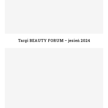
Targi BEAUTY FORUM – jesień 2024