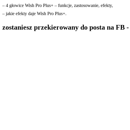
– 4 głowice Wish Pro Plus+ – funkcje, zastosowanie, efekty,
– jakie efekty daje Wish Pro Plus+.
zostaniesz przekierowany do posta na FB -