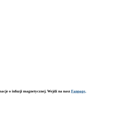
macje o infuzji magnetycznej. Wejdź na nasz
Fanpage,