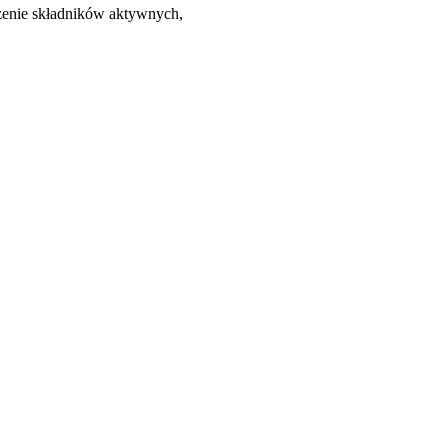
zenie składników aktywnych,