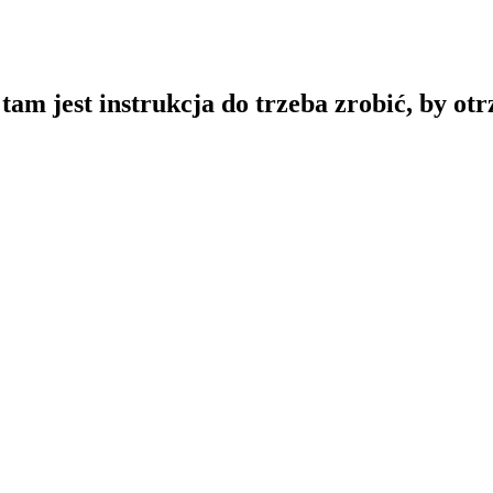
 tam jest instrukcja do trzeba zrobić, by o