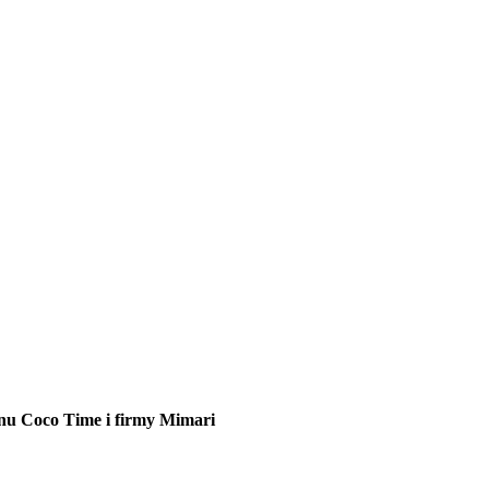
nu Coco Time i firmy Mimari