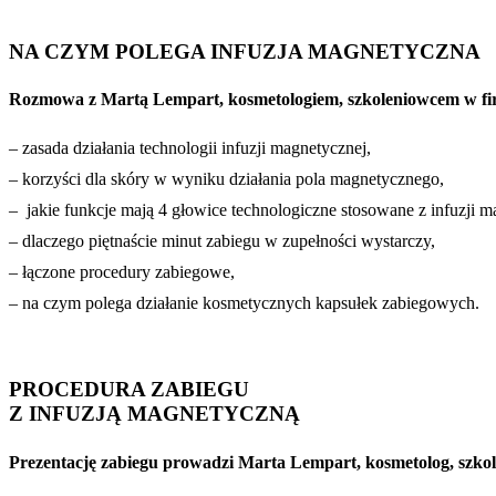
NA CZYM POLEGA INFUZJA MAGNETYCZNA
Rozmowa z Martą Lempart, kosmetologiem, szkoleniowcem w fi
– zasada działania technologii infuzji magnetycznej,
– korzyści dla skóry w wyniku działania pola magnetycznego,
– jakie funkcje mają 4 głowice technologiczne stosowane z infuzji m
– dlaczego piętnaście minut zabiegu w zupełności wystarczy,
– łączone procedury zabiegowe,
– na czym polega działanie kosmetycznych kapsułek zabiegowych.
PROCEDURA ZABIEGU
Z INFUZJĄ MAGNETYCZNĄ
Prezentację zabiegu prowadzi Marta Lempart, kosmetolog, szkol