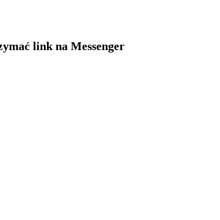
trzymać link na Messenger