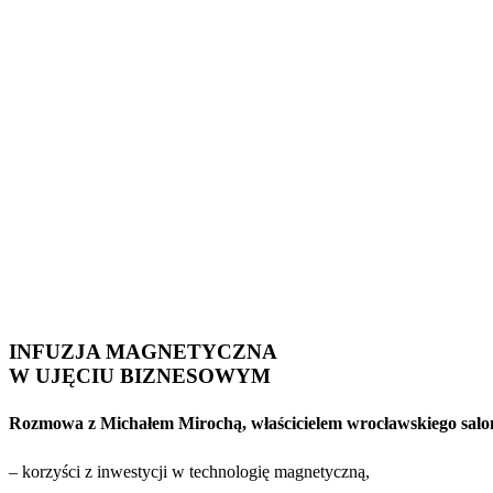
INFUZJA MAGNETYCZNA
W UJĘCIU BIZNESOWYM
Rozmowa z Michałem Mirochą, właścicielem wrocławskiego salo
– korzyści z inwestycji w technologię magnetyczną,