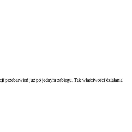
ji przebarwień już po jednym zabiegu. Tak właściwości działania