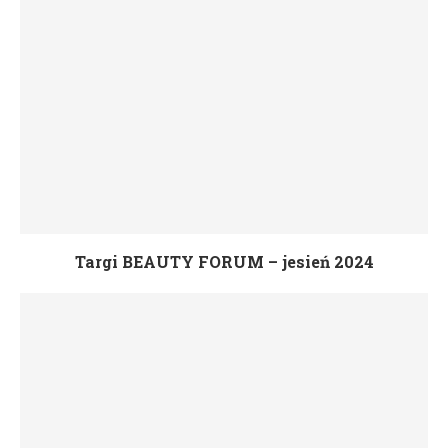
Targi BEAUTY FORUM – jesień 2024