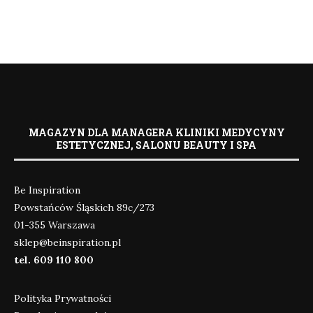
MAGAZYN DLA MANAGERA KLINIKI MEDYCYNY
ESTETYCZNEJ, SALONU BEAUTY I SPA
Be Inspiration
Powstańców Śląskich 89c/273
01-355 Warszawa
sklep@beinspiration.pl
tel. 609 110 800
Polityka Prywatności