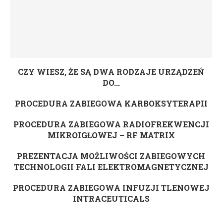
CZY WIESZ, ŻE SĄ DWA RODZAJE URZĄDZEŃ
DO...
PROCEDURA ZABIEGOWA KARBOKSYTERAPII
PROCEDURA ZABIEGOWA RADIOFREKWENCJI
MIKROIGŁOWEJ – RF MATRIX
PREZENTACJA MOŻLIWOŚCI ZABIEGOWYCH
TECHNOLOGII FALI ELEKTROMAGNETYCZNEJ
PROCEDURA ZABIEGOWA INFUZJI TLENOWEJ
INTRACEUTICALS