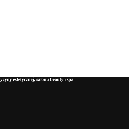
cyny estetycznej, salonu beauty i spa