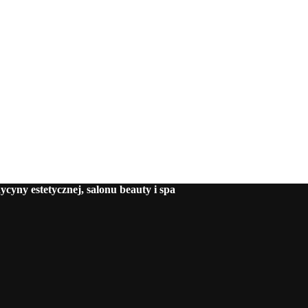
cyny estetycznej, salonu beauty i spa