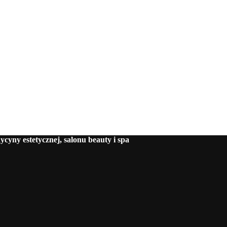
cyny estetycznej, salonu beauty i spa