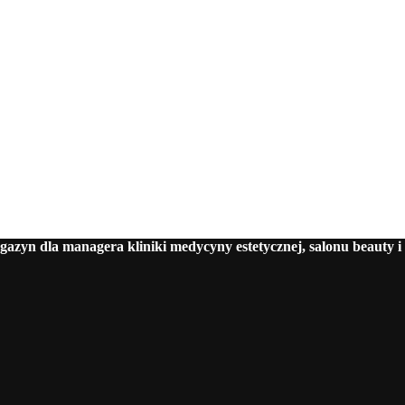
azyn dla managera kliniki medycyny estetycznej, salonu beauty i