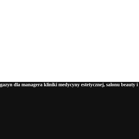
azyn dla managera kliniki medycyny estetycznej, salonu beauty i