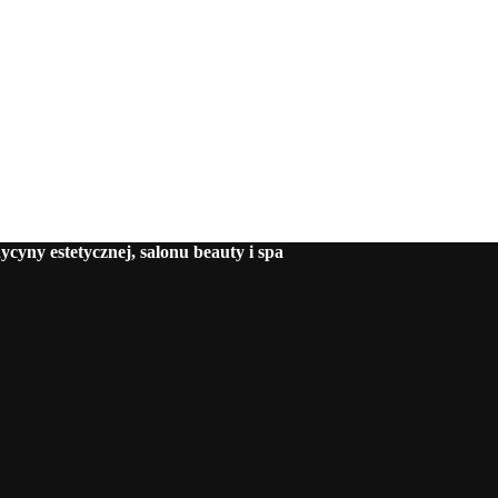
cyny estetycznej, salonu beauty i spa