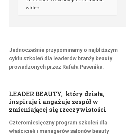
wideo
Jednocześnie przypominamy o najbliższym
cyklu szkoleń dla leaderów branży beauty
prowadzonych przez Rafała Pasenika.
LEADER BEAUTY, który działa,
inspiruje i angażuje zespół w
zmieniającej się rzeczywistości
Czteromiesięczny program szkoleń dla
właścicieli i managerów salonów beauty