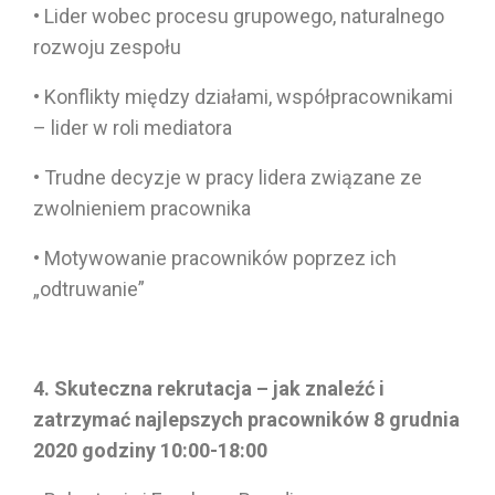
• Lider wobec procesu grupowego, naturalnego
rozwoju zespołu
• Konflikty między działami, współpracownikami
– lider w roli mediatora
• Trudne decyzje w pracy lidera związane ze
zwolnieniem pracownika
• Motywowanie pracowników poprzez ich
„odtruwanie”
4. Skuteczna rekrutacja – jak znaleźć i
zatrzymać najlepszych pracowników 8 grudnia
2020 godziny 10:00-18:00