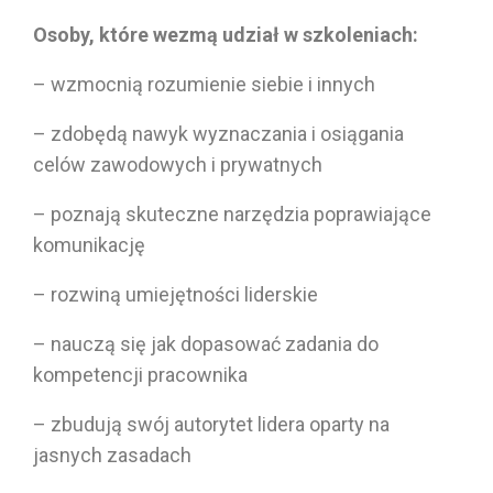
Osoby, które wezmą udział w szkoleniach:
– wzmocnią rozumienie siebie i innych
– zdobędą nawyk wyznaczania i osiągania
celów zawodowych i prywatnych
– poznają skuteczne narzędzia poprawiające
komunikację
– rozwiną umiejętności liderskie
– nauczą się jak dopasować zadania do
kompetencji pracownika
– zbudują swój autorytet lidera oparty na
jasnych zasadach