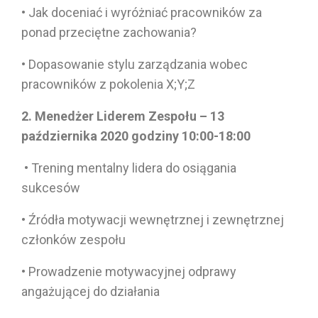
• Jak doceniać i wyróżniać pracowników za
ponad przeciętne zachowania?
• Dopasowanie stylu zarządzania wobec
pracowników z pokolenia X;Y;Z
2. Menedżer Liderem Zespołu – 13
października 2020 godziny 10:00-18:00
• Trening mentalny lidera do osiągania
sukcesów
• Źródła motywacji wewnętrznej i zewnętrznej
członków zespołu
• Prowadzenie motywacyjnej odprawy
angażującej do działania