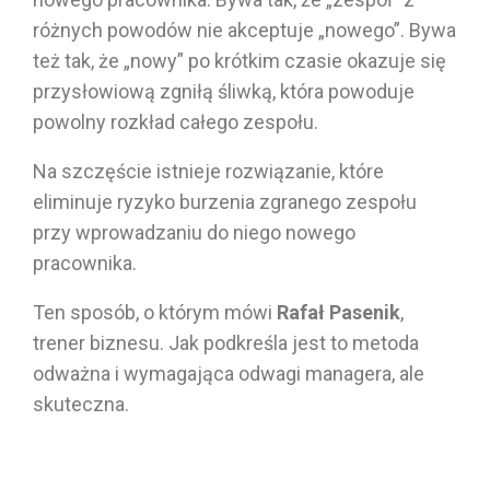
różnych powodów nie akceptuje „nowego”. Bywa
też tak, że „nowy” po krótkim czasie okazuje się
przysłowiową zgniłą śliwką, która powoduje
powolny rozkład całego zespołu.
Na szczęście istnieje rozwiązanie, które
eliminuje ryzyko burzenia zgranego zespołu
przy wprowadzaniu do niego nowego
pracownika.
Ten sposób, o którym mówi
Rafał Pasenik
,
trener biznesu. Jak podkreśla jest to metoda
odważna i wymagająca odwagi managera, ale
skuteczna.