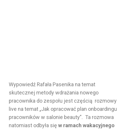
Wypowiedź Rafała Pasenika na temat
skutecznej metody wdrażania nowego
pracownika do zespołu jest częścią rozmowy
live na temat „Jak opracować plan onboardingu
pracowników w salonie beauty”. Ta rozmowa
natomiast odbyła się
w ramach wakacyjnego