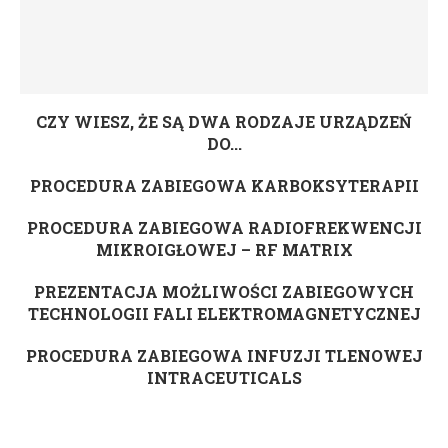
CZY WIESZ, ŻE SĄ DWA RODZAJE URZĄDZEŃ
DO...
PROCEDURA ZABIEGOWA KARBOKSYTERAPII
PROCEDURA ZABIEGOWA RADIOFREKWENCJI
MIKROIGŁOWEJ – RF MATRIX
PREZENTACJA MOŻLIWOŚCI ZABIEGOWYCH
TECHNOLOGII FALI ELEKTROMAGNETYCZNEJ
PROCEDURA ZABIEGOWA INFUZJI TLENOWEJ
INTRACEUTICALS