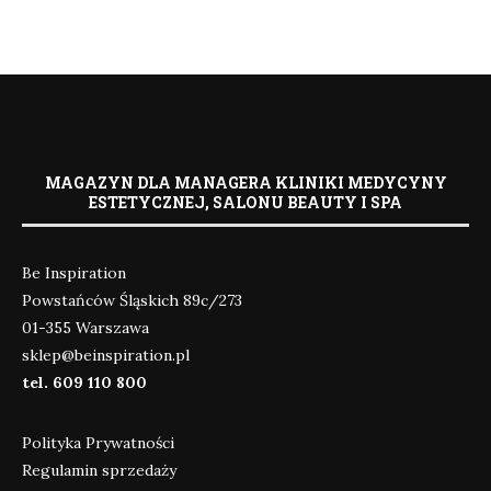
MAGAZYN DLA MANAGERA KLINIKI MEDYCYNY
ESTETYCZNEJ, SALONU BEAUTY I SPA
Be Inspiration
Powstańców Śląskich 89c/273
01-355 Warszawa
sklep@beinspiration.pl
tel. 609 110 800
Polityka Prywatności
Regulamin sprzedaży