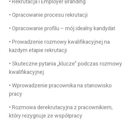
• Rekrutacja i Employer Branding
• Opracowanie procesu rekrutacji
• Opracowanie profilu – mój idealny kandydat
• Prowadzenie rozmowy kwalifikacyjnej na
każdym etapie rekrutacji
• Skuteczne pytania „klucze” podczas rozmowy
kwalifikacyjnej
• Wprowadzenie pracownika na stanowisko
pracy
• Rozmowa derekrutacyjna z pracownikiem,
który rezygnuje ze współpracy