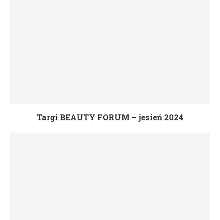
Targi BEAUTY FORUM – jesień 2024