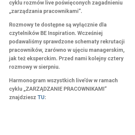
cyklu rozmów live poświęconych zagadnieniu
„zarządzania pracownikami”.
Rozmowy te dostępne są wyłącznie dla
czytelników BE Inspiration. Wcześniej
podawaliśmy sprawdzone schematy rekrutacji
pracowników, zarówno w ujęciu managerskim,
jak też eksperckim. Przed nami kolejny cztery
rozmowy w sierpniu.
Harmonogram wszystkich live’ów w ramach
cyklu „ZARZĄDZANIE PRACOWNIKAMI”
znajdziesz
TU
: