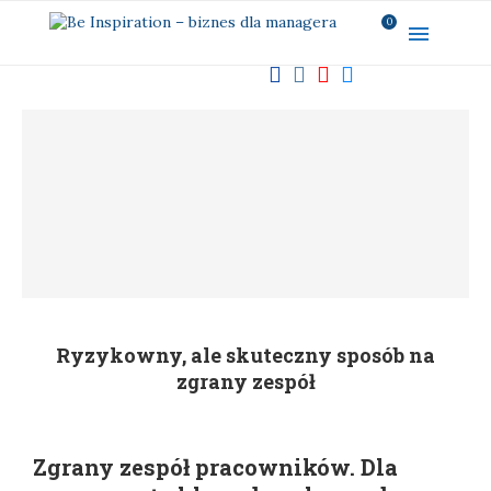
0
Ryzykowny, ale skuteczny sposób na
zgrany zespół
Zgrany zespół pracowników. Dla