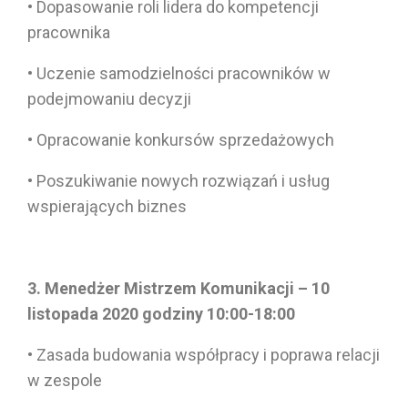
• Dopasowanie roli lidera do kompetencji
pracownika
• Uczenie samodzielności pracowników w
podejmowaniu decyzji
• Opracowanie konkursów sprzedażowych
• Poszukiwanie nowych rozwiązań i usług
wspierających biznes
3. Menedżer Mistrzem Komunikacji – 10
listopada 2020 godziny 10:00-18:00
• Zasada budowania współpracy i poprawa relacji
w zespole