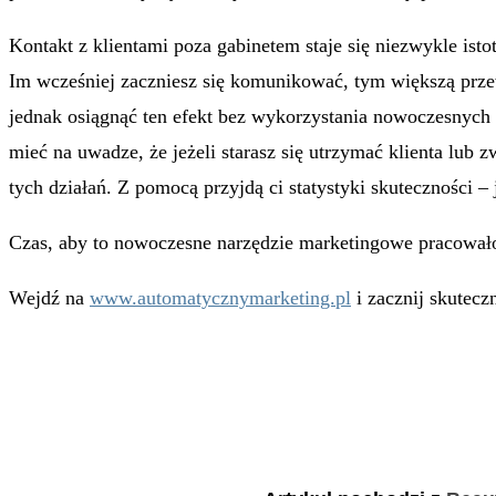
Kontakt z klientami poza gabinetem staje się niezwykle is
Im wcześniej zaczniesz się komunikować, tym większą prze
jednak osiągnąć ten efekt bez wykorzystania nowoczesnych 
mieć na uwadze, że jeżeli starasz się utrzymać klienta lub
tych działań. Z pomocą przyjdą ci statystyki skuteczności –
Czas, aby to nowoczesne narzędzie marketingowe pracowało
Wejdź na
www.automatycznymarketing.pl
i zacznij skutecz